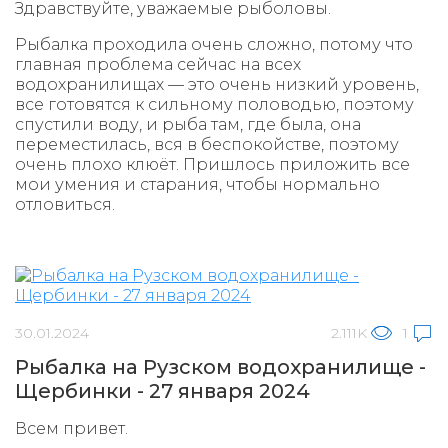
Здравствуйте, уважаемые рыболовы.
Рыбалка проходила очень сложно, потому что
главная проблема сейчас на всех
водохранилищах — это очень низкий уровень,
все готовятся к сильному половодью, поэтому
спустили воду, и рыба там, где была, она
переместилась, вся в беспокойстве, поэтому
очень плохо клюёт. Пришлось приложить все
мои умения и старания, чтобы нормально
отловиться.
30.01.2024
2.111K
1
Рыбалка на Рузском водохранилище -
Щербинки - 27 января 2024
Всем привет.