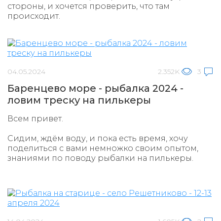
стороны, и хочется проверить, что там
происходит.
04.05.2024
2.352K
3
Баренцево море - рыбалка 2024 -
ловим треску на пилькеры
Всем привет.
Сидим, ждём воду, и пока есть время, хочу
поделиться с вами немножко своим опытом,
знаниями по поводу рыбалки на пилькеры.