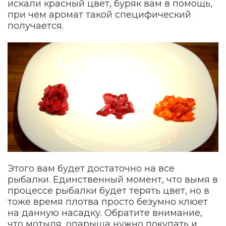
искали красный цвет, буряк вам в помощь,
при чем аромат такой специфический
получается.
Этого вам будет достаточно на все
рыбалки. Единственный момент, что вымя в
процессе рыбалки будет терять цвет, но в
тоже время плотва просто безумно клюет
на данную насадку. Обратите внимание,
что мотыля, опарыша нужно покупать и