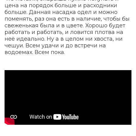
цена на порядок больше и расходники
больше. Данная насадка одел и можно
поменять, раз она есть в наличие, чтобы бы
свеженькая была и в цвете. Хорошо будет
работать и работать, и ловится
плотва
на
неё идеально. Ну а в целом ни хвоста, ни
чешуи. Всем удачи и до встречи на
водоемах. Всем пока.