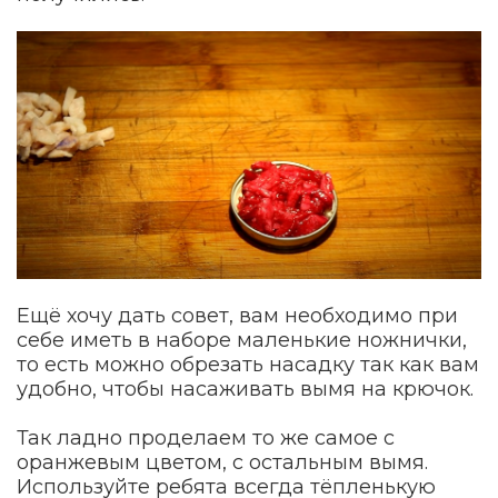
Ещё хочу дать совет, вам необходимо при
себе иметь в наборе маленькие ножнички,
то есть можно обрезать насадку так как вам
удобно, чтобы насаживать вымя на крючок.
Так ладно проделаем то же самое с
оранжевым цветом, с остальным вымя.
Используйте ребята всегда тёпленькую