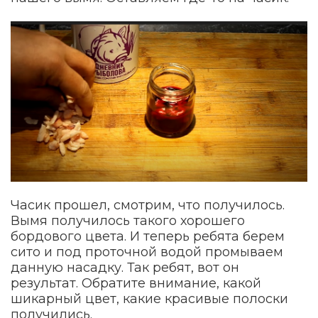
Часик прошел, смотрим, что получилось.
Вымя получилось такого хорошего
бордового цвета. И теперь ребята берем
сито и под проточной водой промываем
данную насадку. Так ребят, вот он
результат. Обратите внимание, какой
шикарный цвет, какие красивые полоски
получились.