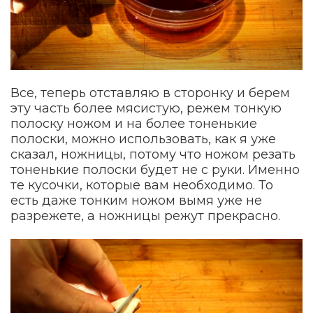
Все, теперь отставляю в сторонку и берем
эту часть более мясистую, режем тонкую
полоску ножом и на более тоненькие
полоски, можно использовать, как я уже
сказал, ножницы, потому что ножом резать
тоненькие полоски будет не с руки. Именно
те кусочки, которые вам необходимо. То
есть даже тонким ножом вымя уже не
разрежете, а ножницы режут прекрасно.