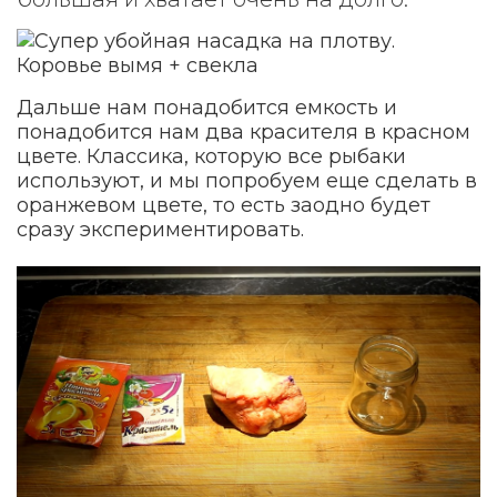
Дальше нам понадобится емкость и
понадобится нам два красителя в красном
цвете. Классика, которую все рыбаки
используют, и мы попробуем еще сделать в
оранжевом цвете, то есть заодно будет
сразу экспериментировать.