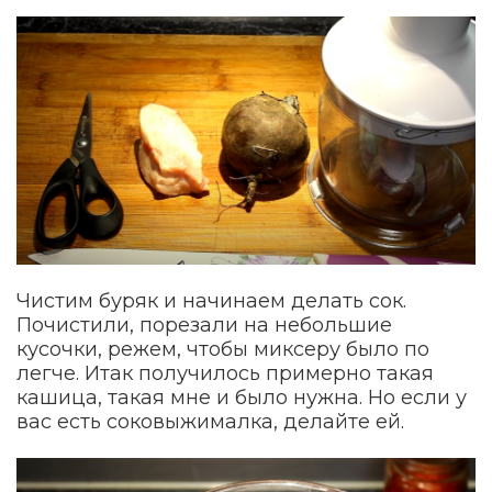
Чистим буряк и начинаем делать сок.
Почистили, порезали на небольшие
кусочки, режем, чтобы миксеру было по
легче. Итак получилось примерно такая
кашица, такая мне и было нужна. Но если у
вас есть соковыжималка, делайте ей.