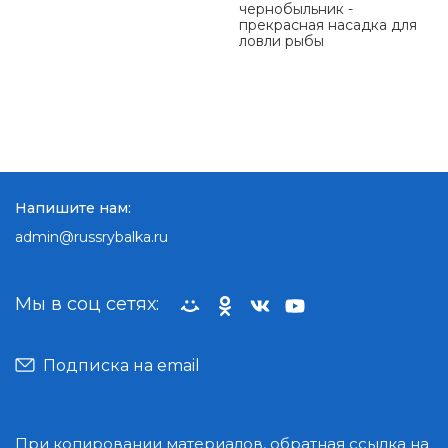
чернобыльник -
прекрасная насадка для
ловли рыбы
Напишите нам:
admin@russrybalka.ru
Мы в соц сетях:
Подписка на email
При копировании материалов, обратная ссылка на