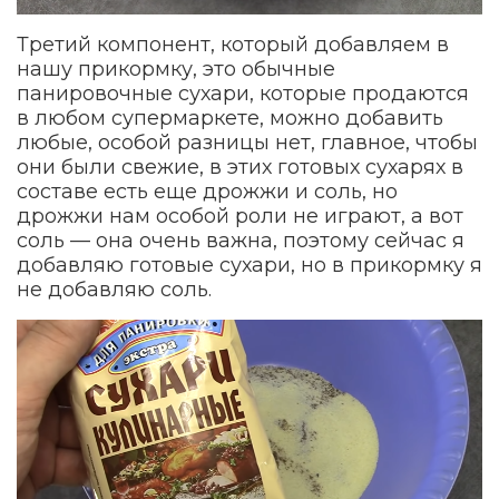
Третий компонент, который добавляем в
нашу прикормку, это обычные
панировочные сухари, которые продаются
в любом супермаркете, можно добавить
любые, особой разницы нет, главное, чтобы
они были свежие, в этих готовых сухарях в
составе есть еще дрожжи и соль, но
дрожжи нам особой роли не играют, а вот
соль — она очень важна, поэтому сейчас я
добавляю готовые сухари, но в прикормку я
не добавляю соль.