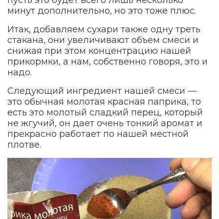
минут дополнительно, но это тоже плюс.
Итак, добавляем сухари также одну треть
стакана, они увеличивают объем смеси и
снижая при этом концентрацию нашей
прикормки, а нам, собственно говоря, это и
надо.
Следующий ингредиент нашей смеси —
это обычная молотая красная паприка, то
есть это молотый сладкий перец, который
не жгучий, он дает очень тонкий аромат и
прекрасно работает по нашей местной
плотве.