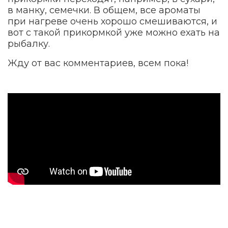
в манку, семечки. В общем, все ароматы
при нагреве очень хорошо смешиваются, и
вот с такой прикормкой уже можно ехать на
рыбалку.
Жду от вас комментариев, всем пока!