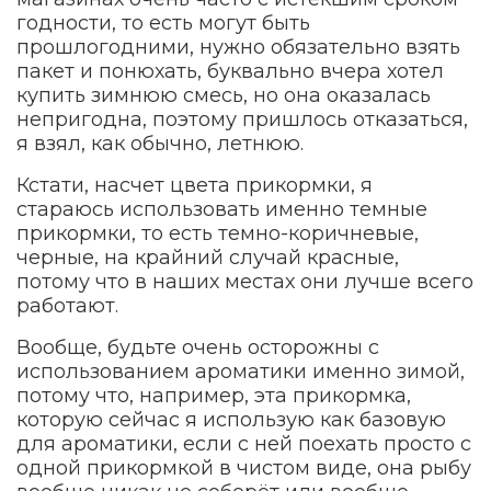
годности, то есть могут быть
прошлогодними, нужно обязательно взять
пакет и понюхать, буквально вчера хотел
купить зимнюю смесь, но она оказалась
непригодна, поэтому пришлось отказаться,
я взял, как обычно, летнюю.
Кстати, насчет цвета прикормки, я
стараюсь использовать именно темные
прикормки, то есть темно-коричневые,
черные, на крайний случай красные,
потому что в наших местах они лучше всего
работают.
Вообще, будьте очень осторожны с
использованием ароматики именно зимой,
потому что, например, эта прикормка,
которую сейчас я использую как базовую
для ароматики, если с ней поехать просто с
одной прикормкой в чистом виде, она рыбу