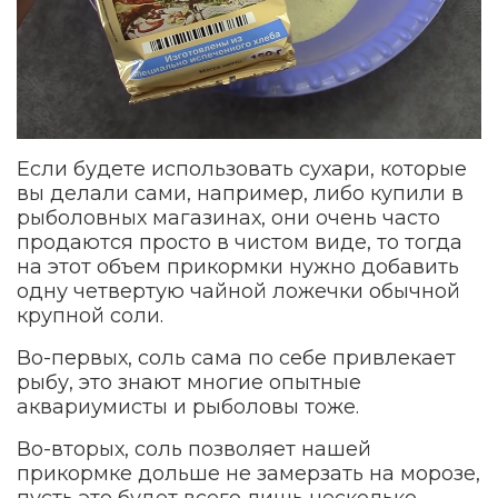
Если будете использовать сухари, которые
вы делали сами, например, либо купили в
рыболовных магазинах, они очень часто
продаются просто в чистом виде, то тогда
на этот объем прикормки нужно добавить
одну четвертую чайной ложечки обычной
крупной соли.
Во-первых, соль сама по себе привлекает
рыбу, это знают многие опытные
аквариумисты и рыболовы тоже.
Во-вторых, соль позволяет нашей
прикормке дольше не замерзать на морозе,
пусть это будет всего лишь несколько