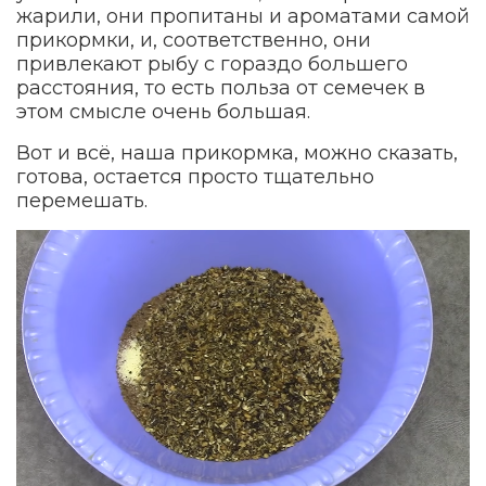
жарили, они пропитаны и ароматами самой
прикормки, и, соответственно, они
привлекают рыбу с гораздо большего
расстояния, то есть польза от семечек в
этом смысле очень большая.
Вот и всё, наша прикормка, можно сказать,
готова, остается просто тщательно
перемешать.