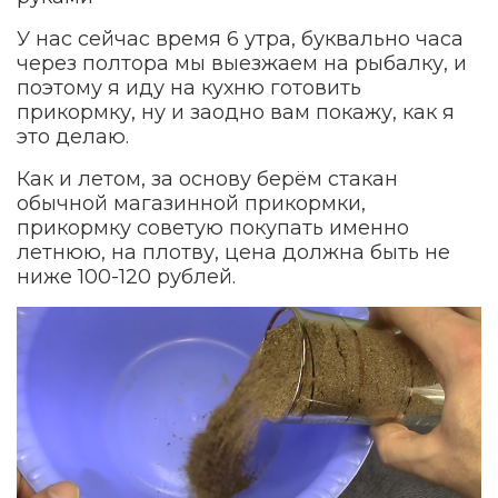
У нас сейчас время 6 утра, буквально часа
через полтора мы выезжаем на рыбалку, и
поэтому я иду на кухню готовить
прикормку, ну и заодно вам покажу, как я
это делаю.
Как и летом, за основу берём стакан
обычной магазинной прикормки,
прикормку советую покупать именно
летнюю, на плотву, цена должна быть не
ниже 100-120 рублей.