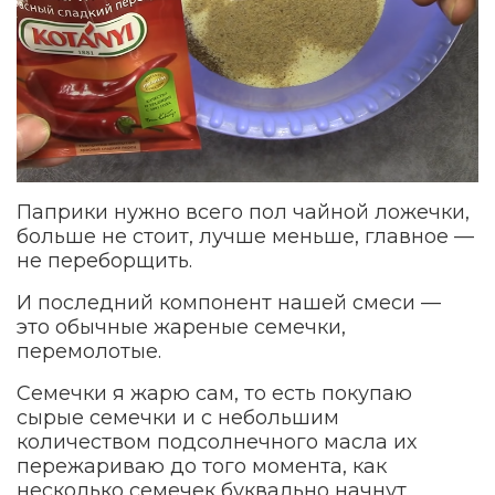
Паприки нужно всего пол чайной ложечки,
больше не стоит, лучше меньше, главное —
не переборщить.
И последний компонент нашей смеси —
это обычные жареные семечки,
перемолотые.
Семечки я жарю сам, то есть покупаю
сырые семечки и с небольшим
количеством подсолнечного масла их
пережариваю до того момента, как
несколько семечек буквально начнут