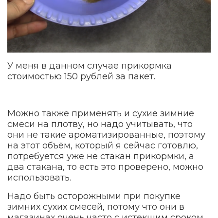
У меня в данном случае прикормка
стоимостью 150 рублей за пакет.
Можно также применять и сухие зимние
смеси на плотву, но надо учитывать, что
они не такие ароматизированные, поэтому
на этот объём, который я сейчас готовлю,
потребуется уже не стакан прикормки, а
два стакана, то есть это проверено, можно
использовать.
Надо быть осторожными при покупке
зимних сухих смесей, потому что они в
магазинах очень часто с истекшим сроком