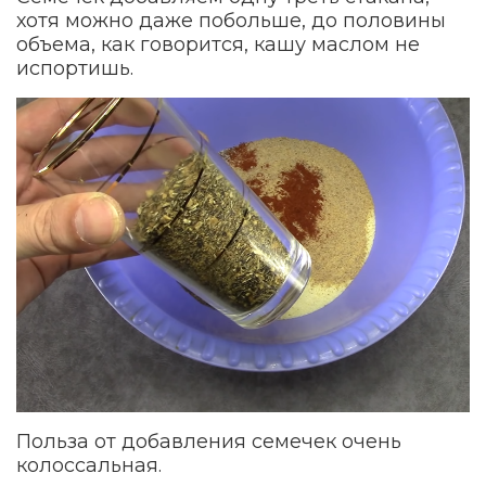
хотя можно даже побольше, до половины
объема, как говорится, кашу маслом не
испортишь.
Польза от добавления семечек очень
колоссальная.