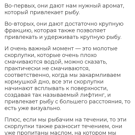
Во-первых, они дают нам нужный аромат,
который привлекает рыбу.
Во-вторых, они дают достаточно крупную
фракцию, которая также позволяет
привлекать и удерживать крупную рыбу.
И очень важный момент — это молотые
скорлупки, которые очень плохо
смачиваются водой, можно сказать,
практически не смачиваются,
соответственно, когда мы закармливаем
кормушкой дно, все эти скорлупки
начинают всплывать к поверхности,
создавая так называемый лифтинг, и
привлекает рыбу с большего расстояния, то
есть уже визуально.
Плюс, если мы рыбачим на течении, то эти
скорлупки также разносит течением, они
уже пропитаны маслом, на котором мы