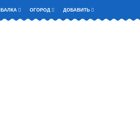
ЫБАЛКА
ОГОРОД
ДОБАВИТЬ