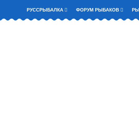
РУССРЫБАЛКА
ФОРУМ РЫБАКОВ
Р