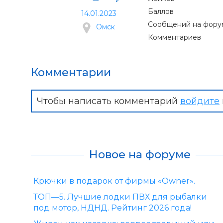
Баллов
14.01.2023
Сообщений на фору
Омск
Комментариев
Комментарии
Чтобы написать комментарий
войдите
Новое на форуме
Крючки в подарок от фирмы «Owner».
ТОП—5. Лучшие лодки ПВХ для рыбалки
под мотор, НДНД. Рейтинг 2026 года!