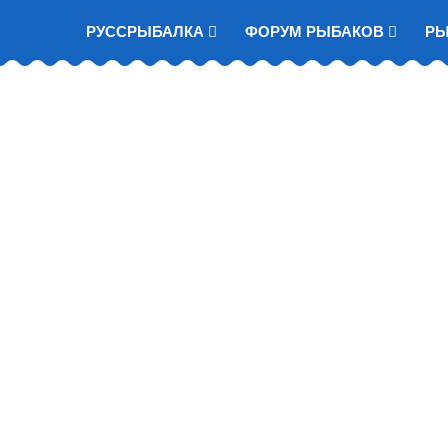
РУССРЫБАЛКА
ФОРУМ РЫБАКОВ
Р