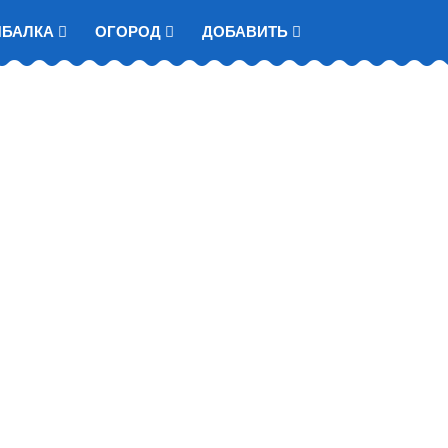
ЫБАЛКА
ОГОРОД
ДОБАВИТЬ