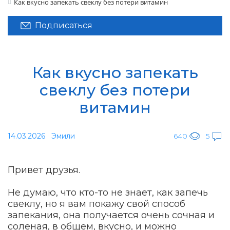
Как вкусно запекать свеклу без потери витамин
Подписаться
Как вкусно запекать
свеклу без потери
витамин
14.03.2026
Эмили
640
5
Привет друзья.
Не думаю, что кто-то не знает, как запечь
свеклу, но я вам покажу свой способ
запекания, она получается очень сочная и
соленая, в общем, вкусно, и можно