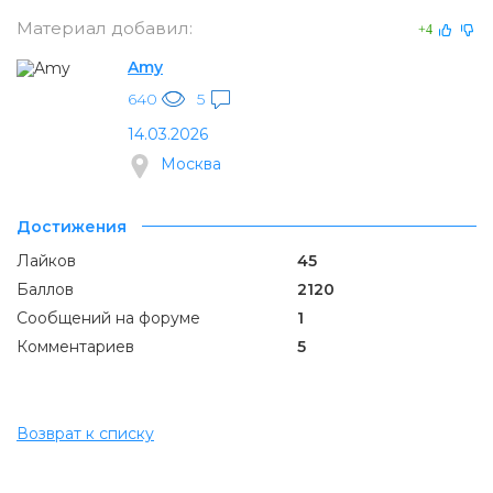
Материал добавил:
+4
Amy
640
5
14.03.2026
Москва
Достижения
Лайков
45
Баллов
2120
Сообщений на форуме
1
Комментариев
5
Возврат к списку