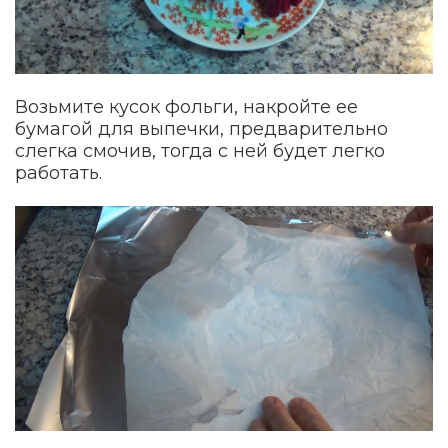
Возьмите кусок фольги, накройте ее
бумагой для выпечки, предварительно
слегка смочив, тогда с ней будет легко
работать.