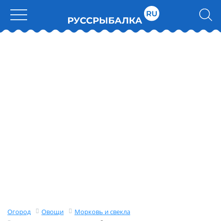
Огород
Овощи
Морковь и свекла