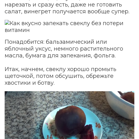
нарезать и сразу есть, даже не готовить
салат, винегрет получается вообще супер.
Понадобится: бальзамический или
яблочный уксус, немного растительного
масла, бумага для запекания, фольга.
Итак, начнем, свеклу хорошо промыть
щеточкой, потом обсушить, обрежьте
хвостики и ботву.