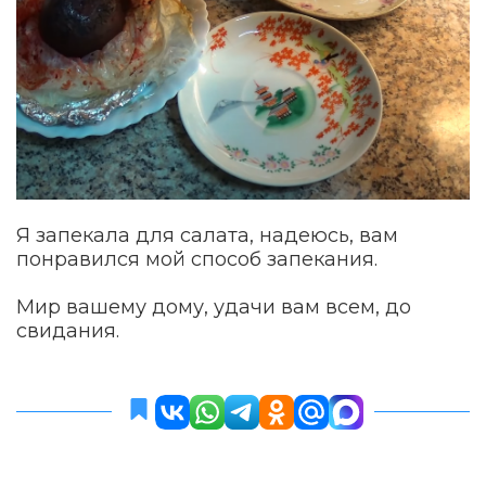
Я запекала для салата, надеюсь, вам
понравился мой способ запекания.
Мир вашему дому, удачи вам всем, до
свидания.