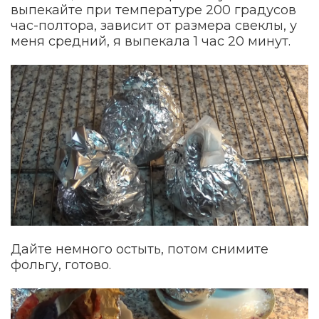
выпекайте при температуре 200 градусов
час-полтора, зависит от размера свеклы, у
меня средний, я выпекала 1 час 20 минут.
Дайте немного остыть, потом снимите
фольгу, готово.