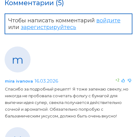
Комментарии (5)
Чтобы написать комментарий
войдите
или
зарегистрируйтесь
m
16.03.2026
+2
mira ivanova
Спасибо за подробный рецепт! Я тоже запекаю свеклу, но
никогда не пробовала сочетать фольгу с бумагой для
выпечки идея супер, свекла получается действительно
сочной и ароматной. Обязательно попробую с
бальзамическим уксусом, должно быть очень вкусно!