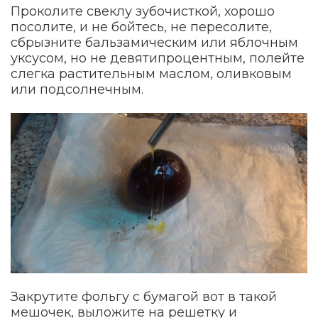
Проколите свеклу зубочисткой, хорошо
посолите, и не бойтесь, не пересолите,
сбрызните бальзамическим или яблочным
уксусом, но не девятипроцентным, полейте
слегка растительным маслом, оливковым
или подсолнечным.
Закрутите фольгу с бумагой вот в такой
мешочек, выложите на решетку и