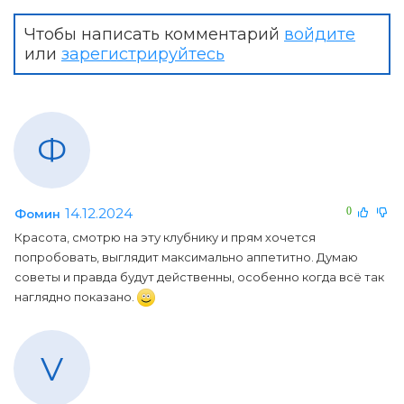
Чтобы написать комментарий
войдите
или
зарегистрируйтесь
Ф
14.12.2024
0
Фомин
Красота, смотрю на эту клубнику и прям хочется
попробовать, выглядит максимально аппетитно. Думаю
советы и правда будут действенны, особенно когда всё так
наглядно показано.
V