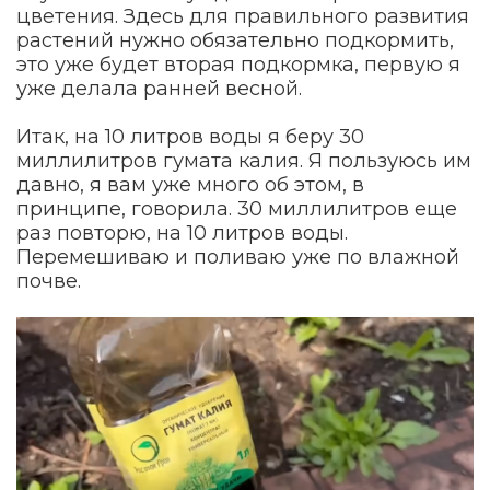
цветения. Здесь для правильного развития
растений нужно обязательно подкормить,
это уже будет вторая подкормка, первую я
уже делала ранней весной.
Итак, на 10 литров воды я беру 30
миллилитров гумата калия. Я пользуюсь им
давно, я вам уже много об этом, в
принципе, говорила. 30 миллилитров еще
раз повторю, на 10 литров воды.
Перемешиваю и поливаю уже по влажной
почве.