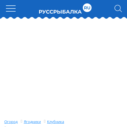
Огород
Ягодники
Клубника