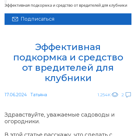
Эффективная подкормка и средство от вредителей для клубники
Подписаться
Эффективная
подкормка и средство
от вредителей для
клубники
17.06.2024
Татьяна
1.254K
2
Здравствуйте, уважаемые садоводы и
огородники.
В этой статье расскажу, что сделать с