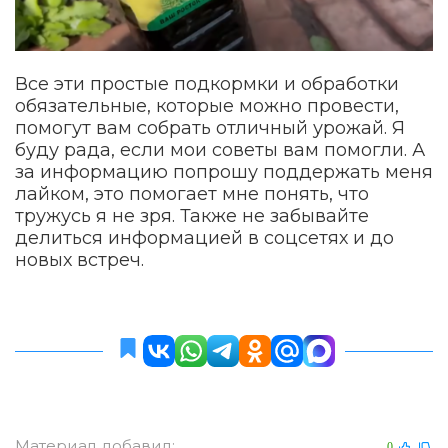
Все эти простые подкормки и обработки
обязательные, которые можно провести,
помогут вам собрать отличный урожай. Я
буду рада, если мои советы вам помогли. А
за информацию попрошу поддержать меня
лайком, это помогает мне понять, что
тружусь я не зря. Также не забывайте
делиться информацией в соцсетях и до
новых встреч.
Материал добавил:
0