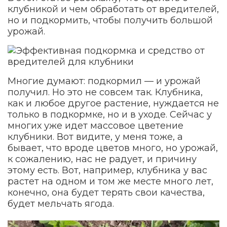
клубникой и чем обработать от вредителей,
но и подкормить, чтобы получить большой
урожай.
Многие думают: подкормил — и урожай
получил. Но это не совсем так. Клубника,
как и любое другое растение, нуждается не
только в подкормке, но и в уходе. Сейчас у
многих уже идет массовое цветение
клубники. Вот видите, у меня тоже, а
бывает, что вроде цветов много, но урожай,
к сожалению, нас не радует, и причину
этому есть. Вот, например, клубника у вас
растет на одном и том же месте много лет,
конечно, она будет терять свои качества,
будет мельчать ягода.