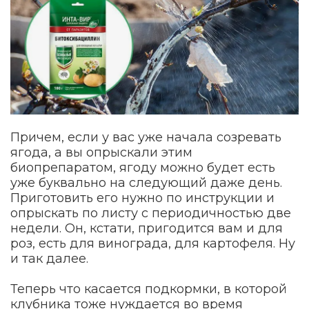
Причем, если у вас уже начала созревать
ягода, а вы опрыскали этим
биопрепаратом, ягоду можно будет есть
уже буквально на следующий даже день.
Приготовить его нужно по инструкции и
опрыскать по листу с периодичностью две
недели. Он, кстати, пригодится вам и для
роз, есть для винограда, для картофеля. Ну
и так далее.
Теперь что касается подкормки, в которой
клубника тоже нуждается во время