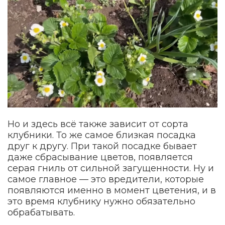
Но и здесь всё также зависит от сорта
клубники. То же самое близкая посадка
друг к другу. При такой посадке бывает
даже сбрасывание цветов, появляется
серая гниль от сильной загущенности. Ну и
самое главное — это вредители, которые
появляются именно в момент цветения, и в
это время клубнику нужно обязательно
обрабатывать.