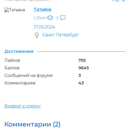
Татьяна
1.254K
2
17.06.2024
Санкт Петербург
Достижения
Лайков
755
Баллов
9645
Сообщений на форуме
3
Комментариев
43
Возврат к списку
Комментарии (2)