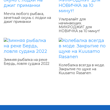
Мечта любого рыбака,
зачетный окунь с лодки на
Ультралайт для
джиг приманки
начинающих.
МИКРОДЖИГ для
НОВИЧКА за 10 минут!
Зимняя рыбалка на реке
Бердь, ловля судака 2022
Колебалка всегда в моде.
Закрытие по щуке на
Kuusamo Rasanen