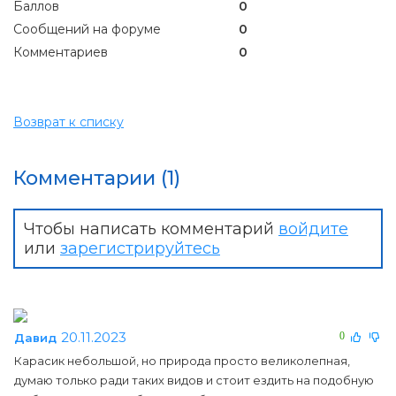
Баллов
0
Сообщений на форуме
0
Комментариев
0
Возврат к списку
Комментарии (1)
Чтобы написать комментарий
войдите
или
зарегистрируйтесь
20.11.2023
0
Давид
Карасик небольшой, но природа просто великолепная,
думаю только ради таких видов и стоит ездить на подобную