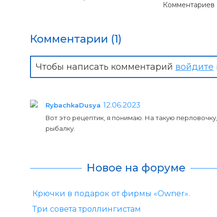
Комментариев
Комментарии (1)
Чтобы написать комментарий
войдите
12.06.2023
RybachkaDusya
Вот это рецептик, я понимаю. На такую перловочку
рыбалку.
Новое на форуме
Крючки в подарок от фирмы «Owner».
Три совета троллингистам