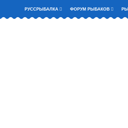
РУССРЫБАЛКА
ФОРУМ РЫБАКОВ
Р