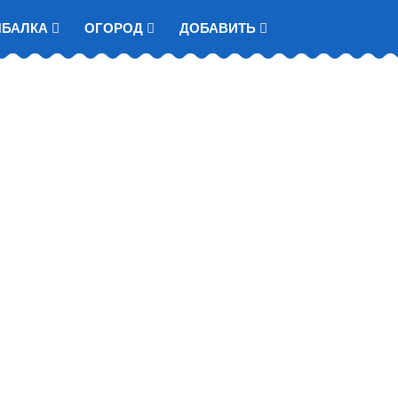
ЫБАЛКА
ОГОРОД
ДОБАВИТЬ