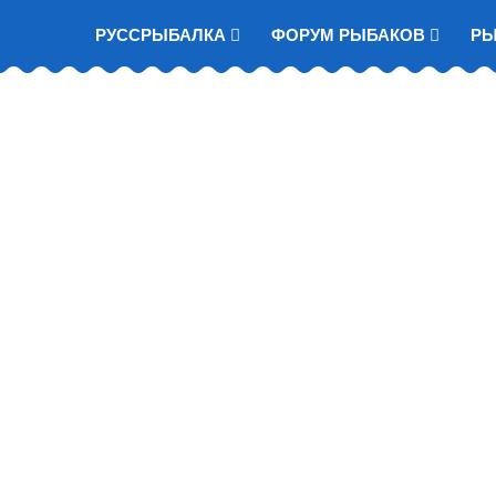
РУССРЫБАЛКА
ФОРУМ РЫБАКОВ
Р