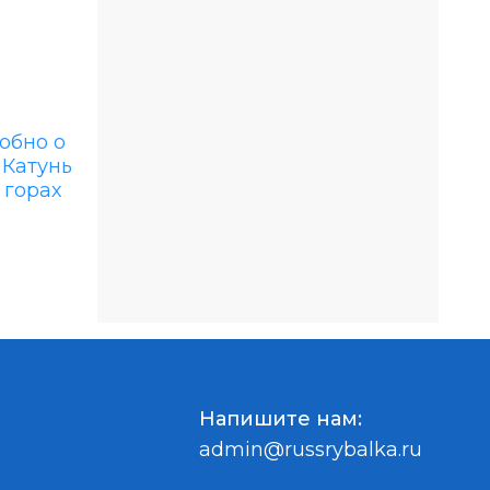
Напишите нам:
admin@russrybalka.ru