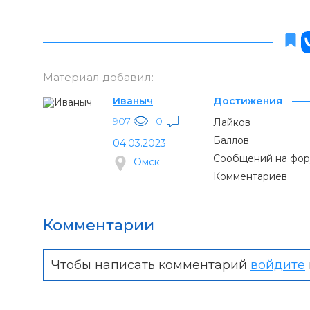
Материал добавил:
Иваныч
Достижения
907
0
Лайков
Баллов
04.03.2023
Сообщений на фо
Омск
Комментариев
Комментарии
Чтобы написать комментарий
войдите