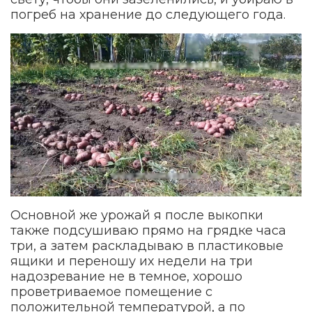
погреб на хранение до следующего года.
Основной же урожай я после выкопки
также подсушиваю прямо на грядке часа
три, а затем раскладываю в пластиковые
ящики и переношу их недели на три
надозревание не в темное, хорошо
проветриваемое помещение с
положительной температурой, а по