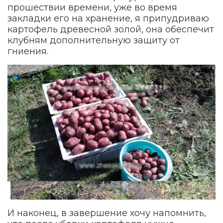
прошествии времени, уже во время
закладки его на хранение, я припудриваю
картофель древесной золой, она обеспечит
клубням дополнительную защиту от
гниения.
И наконец, в завершение хочу напомнить,