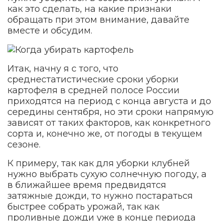
как это сделать, на какие признаки
обращать при этом внимание, давайте
вместе и обсудим.
Итак, начну я с того, что
среднестатистические сроки уборки
картофеля в средней полосе России
приходятся на период с конца августа и до
середины сентября, но эти сроки напрямую
зависят от таких факторов, как конкретного
сорта и, конечно же, от погоды в текущем
сезоне.
К примеру, так как для уборки клубней
нужно выбрать сухую солнечную погоду, а
в ближайшее время предвидятся
затяжные дожди, то нужно постараться
быстрее собрать урожай, так как
проливные дожди уже в конце периода