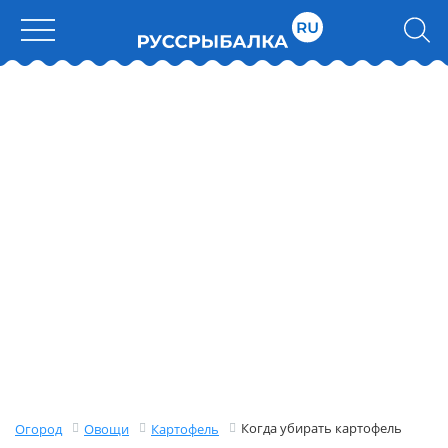
Когда убирать картофель
Огород
Овощи
Картофель