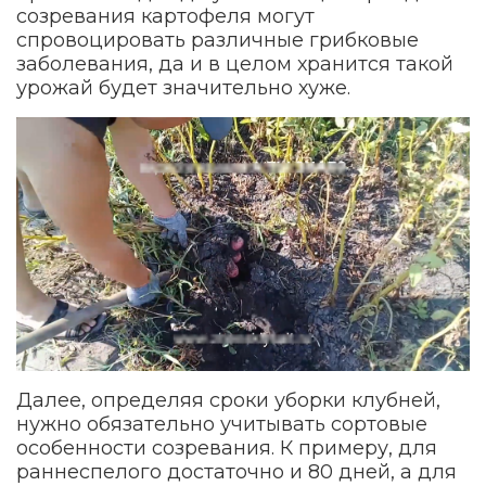
созревания картофеля могут
спровоцировать различные грибковые
заболевания, да и в целом хранится такой
урожай будет значительно хуже.
Далее, определяя сроки уборки клубней,
нужно обязательно учитывать сортовые
особенности созревания. К примеру, для
раннеспелого достаточно и 80 дней, а для