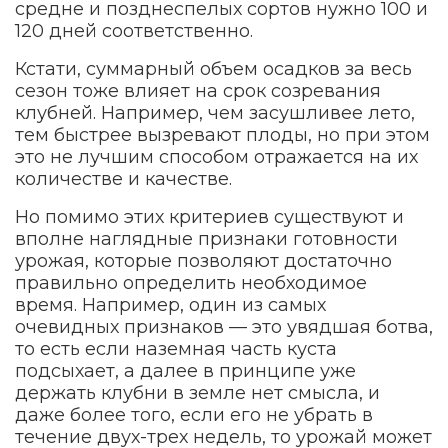
средне и позднеспелых сортов нужно 100 и
120 дней соответственно.
Кстати, суммарный объем осадков за весь
сезон тоже влияет на срок созревания
клубней. Например, чем засушливее лето,
тем быстрее вызревают плоды, но при этом
это не лучшим способом отражается на их
количестве и качестве.
Но помимо этих критериев существуют и
вполне наглядные признаки готовности
урожая, которые позволяют достаточно
правильно определить необходимое
время. Например, один из самых
очевидных признаков — это увядшая ботва,
то есть если наземная часть куста
подсыхает, а далее в принципе уже
держать клубни в земле нет смысла, и
даже более того, если его не убрать в
течение двух-трех недель, то урожай может