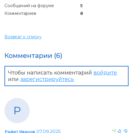
Сообщений на форуме
5
Комментариев
8
Возврат к списку
Комментарии (6)
Чтобы написать комментарий
войдите
или
зарегистрируйтесь
Р
07.09.2025
+2
Рафит Иванов