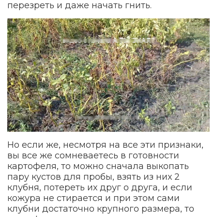
перезреть и даже начать гнить.
Но если же, несмотря на все эти признаки,
вы все же сомневаетесь в готовности
картофеля, то можно сначала выкопать
пару кустов для пробы, взять из них 2
клубня, потереть их друг о друга, и если
кожура не стирается и при этом сами
клубни достаточно крупного размера, то