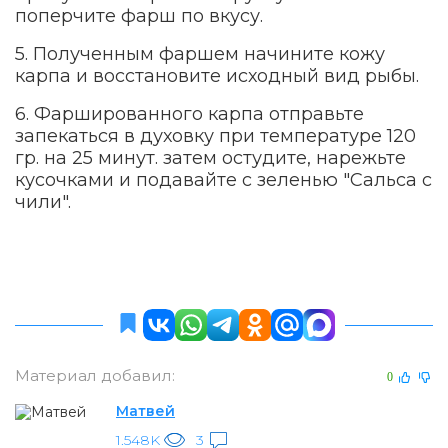
поперчите фарш по вкусу.
5. Полученным фаршем начините кожу
карпа и восстановите исходный вид рыбы.
6. Фаршированного карпа отправьте
запекаться в духовку при температуре 120
гр. на 25 минут. затем остудите, нарежьте
кусочками и подавайте с зеленью "Сальса с
чили".
Материал добавил:
0
Матвей
1.548K
3