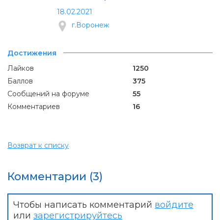
18.02.2021
г.Воронеж
Достижения
Лайков
1250
Баллов
375
Сообщений на форуме
55
Комментариев
16
Возврат к списку
Комментарии (3)
Чтобы написать комментарий
войдите
или
зарегистрируйтесь