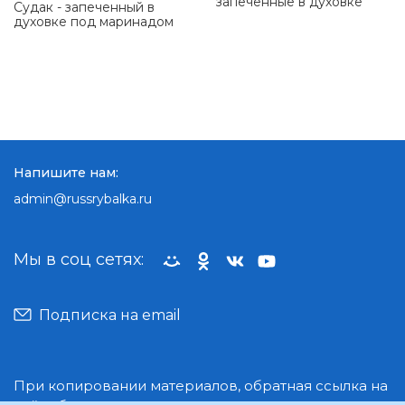
запеченные в духовке
Судак - запеченный в
духовке под маринадом
Напишите нам:
admin@russrybalka.ru
Мы в соц сетях:
Подписка на email
При копировании материалов, обратная ссылка на