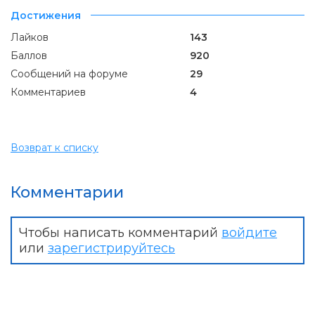
Достижения
Лайков
143
Баллов
920
Сообщений на форуме
29
Комментариев
4
Возврат к списку
Комментарии
Чтобы написать комментарий
войдите
или
зарегистрируйтесь