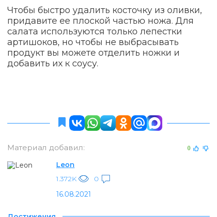
Чтобы быстро удалить косточку из оливки,
придавите ее плоской частью ножа. Для
салата используются только лепестки
артишоков, но чтобы не выбрасывать
продукт вы можете отделить ножки и
добавить их к соусу.
Материал добавил:
0
Leon
1.372K
0
16.08.2021
Достижения