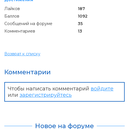
Лайков
187
Баллов
1092
Сообщений на форуме
35
Комментариев
13
Возврат к списку
Комментарии
Чтобы написать комментарий
войдите
или
зарегистрируйтесь
Новое на форуме