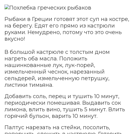
Рыбаки в Греции готовят этот суп на костре,
на берегу. Едят его прямо из кастрюли
руками. Немудрено, потому что это очень
вкусно!
В большой кастрюле с толстым дном
нагреть оба масла. Положить
нашинкованные лук, лук-порей,
измельченный чеснок, нарезанный
сельдерей, измельченную петрушку,
листики тимьяна.
Добавить соль, перец и тушить 10 минут,
периодически помешивая. Выдавить сок
лимона, влить вино, тушить 5 минут. Влить
горячий бульон, варить 10 минут.
Палтус нарезать на стейки, посолить,