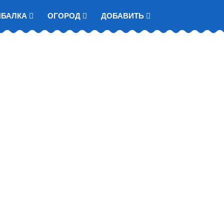
ЫБАЛКА
ОГОРОД
ДОБАВИТЬ