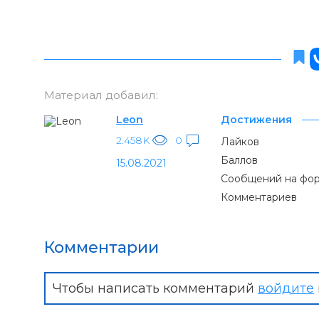
Материал добавил:
Leon
Достижения
2.458K
0
Лайков
Баллов
15.08.2021
Сообщений на фо
Комментариев
Комментарии
Чтобы написать комментарий
войдите