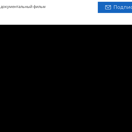
 документальный фильм
Подпис