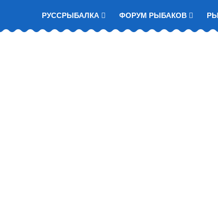
РУССРЫБАЛКА
ФОРУМ РЫБАКОВ
Р