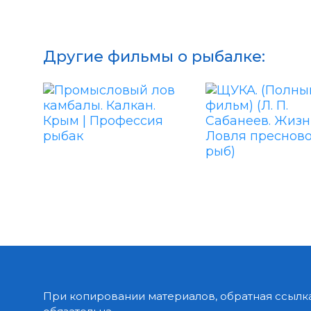
Другие фильмы о рыбалке:
При копировании материалов, обратная ссылка