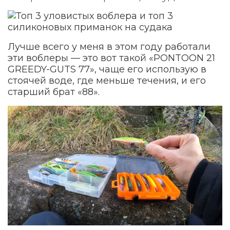
Лучше всего у меня в этом году работали
эти воблеры — это вот такой «PONTOON 21
GREEDY-GUTS 77», чаще его использую в
стоячей воде, где меньше течения, и его
старший брат «88».