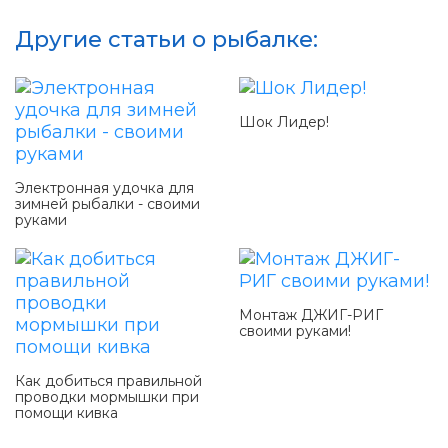
Другие статьи о рыбалке:
Шок Лидер!
Электронная удочка для
зимней рыбалки - своими
руками
Монтаж ДЖИГ-РИГ
своими руками!
Как добиться правильной
проводки мормышки при
помощи кивка