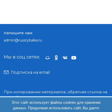
Напишите нам:
admin@russrybalka.ru
Мы в соц сетях:
Подписка на email
При копировании материалов, обратная ссылка на
сайт обязательна.
Этот сайт использует файлы cookies для хранения
данных. Продолжая использовать сайт, Вы даете
© Руссрыбалка: 2018-2026