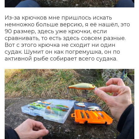
Из-за крючков мне пришлось искать
немножко больше версию, я её нашёл, это
90 размер, здесь уже крючки, если
сравнивать, то есть здесь совсем разные.
Вот с этого крючка не сходит ни один
судак. Шумит он как погремушка, он по
активной рыбе собирает всего судака.