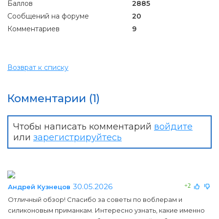
Баллов
2885
Сообщений на форуме
20
Комментариев
9
Возврат к списку
Комментарии (1)
Чтобы написать комментарий
войдите
или
зарегистрируйтесь
30.05.2026
+2
Андрей Кузнецов
Отличный обзор! Спасибо за советы по воблерам и
силиконовым приманкам. Интересно узнать, какие именно