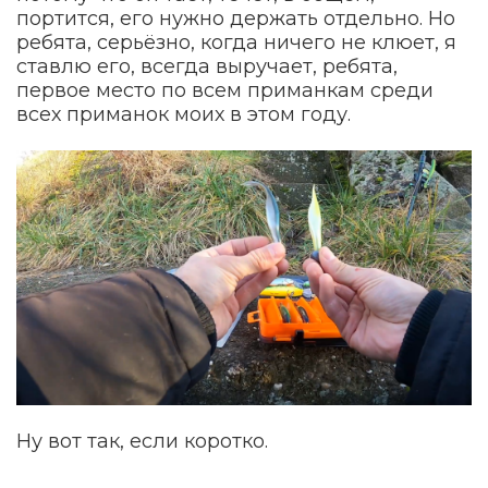
портится, его нужно держать отдельно. Но
ребята, серьёзно, когда ничего не клюет, я
ставлю его, всегда выручает, ребята,
первое место по всем приманкам среди
всех приманок моих в этом году.
Ну вот так, если коротко.