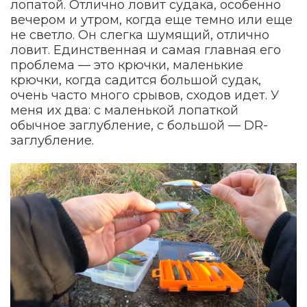
лопатой. Отлично ловит судака, особенно
вечером и утром, когда еще темно или еще
не светло. Он слегка шумящий, отлично
ловит. Единственная и самая главная его
проблема — это крючки, маленькие
крючки, когда садится большой судак,
очень часто много срывов, сходов идет. У
меня их два: с маленькой лопаткой
обычное заглубление, с большой — DR-
заглубление.