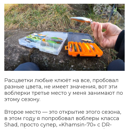
Расцветки любые клюёт на все, пробовал
разные цвета, не имеет значения, вот эти
воблерки третье место у меня занимают по
этому сезону.
Второе место — это открытие этого сезона,
в этом году я попробовал воблеры класса
Shad, просто супер, «Khamsin-70» с DR-