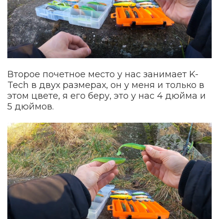
Второе почетное место у нас занимает K-
Tech в двух размерах, он у меня и только в
этом цвете, я его беру, это у нас 4 дюйма и
5 дюймов.