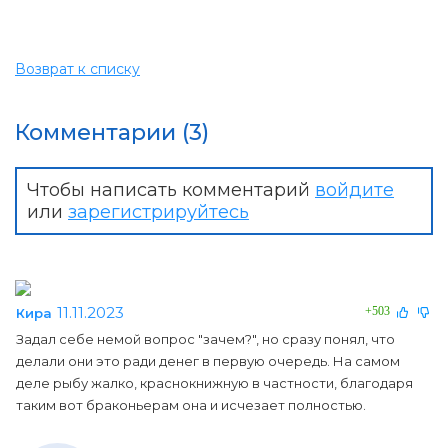
Возврат к списку
Комментарии (3)
Чтобы написать комментарий
войдите
или
зарегистрируйтесь
11.11.2023
+503
Кира
Задал себе немой вопрос "зачем?", но сразу понял, что
делали они это ради денег в первую очередь. На самом
деле рыбу жалко, краснокнижную в частности, благодаря
таким вот браконьерам она и исчезает полностью.