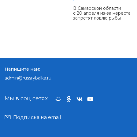
В Самарской области
с 20 апреля из-за нереста
запретят ловлю рыбы
Напишите нам:
admin@russrybalka.ru
Мы в соц сетях:
Подписка на email