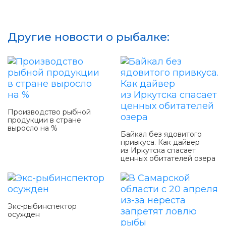
Другие новости о рыбалке:
Производство рыбной
продукции в стране
выросло на %
Байкал без ядовитого
привкуса. Как дайвер
из Иркутска спасает
ценных обитателей озера
Экс-рыбинспектор
осужден