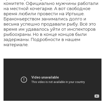
комитете. Официально мужчины работали
на местной кочегарке. А вот свободное
время любили провести на Иртыше.
Браконьерством занимались долго и
весьма успешно продавали рыбу. Всё это
время им удавалось уйти от инспекторов
рыбоохраны. Но в конце концов были
задержаны. Подробности в нашем
материале.