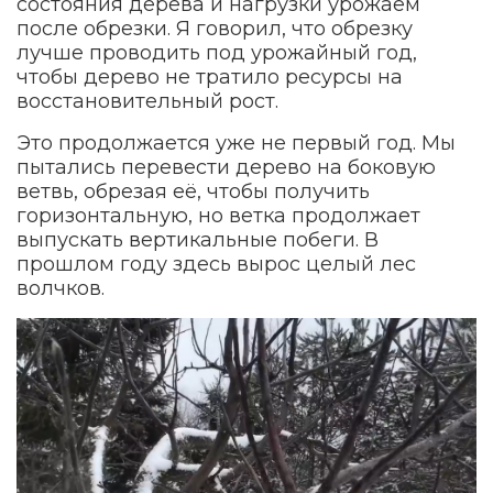
состояния дерева и нагрузки урожаем
после обрезки. Я говорил, что обрезку
лучше проводить под урожайный год,
чтобы дерево не тратило ресурсы на
восстановительный рост.
Это продолжается уже не первый год. Мы
пытались перевести дерево на боковую
ветвь, обрезая её, чтобы получить
горизонтальную, но ветка продолжает
выпускать вертикальные побеги. В
прошлом году здесь вырос целый лес
волчков.