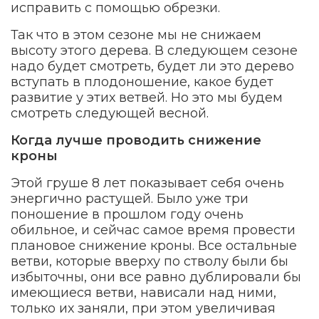
исправить с помощью обрезки.
Так что в этом сезоне мы не снижаем
высоту этого дерева. В следующем сезоне
надо будет смотреть, будет ли это дерево
вступать в плодоношение, какое будет
развитие у этих ветвей. Но это мы будем
смотреть следующей весной.
Когда лучше проводить снижение
кроны
Этой груше 8 лет показывает себя очень
энергично растущей. Было уже три
поношение в прошлом году очень
обильное, и сейчас самое время провести
плановое снижение кроны. Все остальные
ветви, которые вверху по стволу были бы
избыточны, они все равно дублировали бы
имеющиеся ветви, нависали над ними,
только их заняли, при этом увеличивая