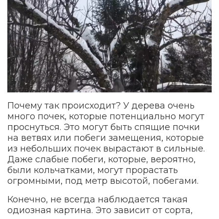
Почему так происходит? У дерева очень
много почек, которые потенциально могут
проснуться. Это могут быть спящие почки
на ветвях или побеги замещения, которые
из небольших почек вырастают в сильные.
Даже слабые побеги, которые, вероятно,
были кольчатками, могут прорастать
огромными, под метр высотой, побегами.
Конечно, не всегда наблюдается такая
одиозная картина. Это зависит от сорта,