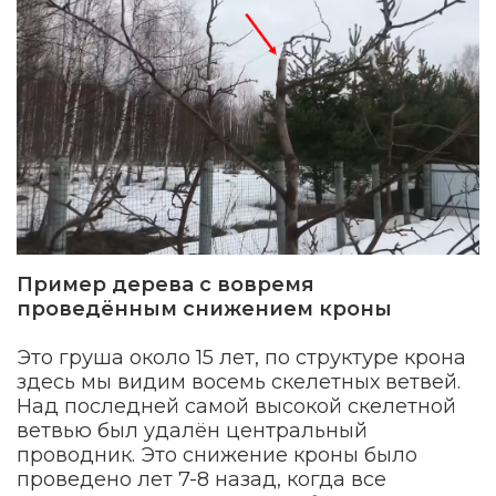
Пример дерева с вовремя
проведённым снижением кроны
Это груша около 15 лет, по структуре крона
здесь мы видим восемь скелетных ветвей.
Над последней самой высокой скелетной
ветвью был удалён центральный
проводник. Это снижение кроны было
проведено лет 7-8 назад, когда все