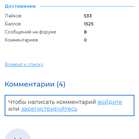
Достижения
Лайков
533
Баллов
1525
Сообщений на форуме
8
Комментариев
0
Возврат к списку
Комментарии (4)
Чтобы написать комментарий
войдите
или
зарегистрируйтесь