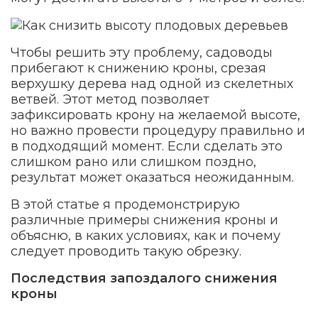
Чтобы решить эту проблему, садоводы
прибегают к снижению кроны, срезая
верхушку дерева над одной из скелетных
ветвей. Этот метод позволяет
зафиксировать крону на желаемой высоте,
но важно провести процедуру правильно и
в подходящий момент. Если сделать это
слишком рано или слишком поздно,
результат может оказаться неожиданным.
В этой статье я продемонстрирую
различные примеры снижения кроны и
объясню, в каких условиях, как и почему
следует проводить такую обрезку.
Последствия запоздалого снижения
кроны