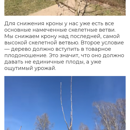
Для снижения кроны у нас уже есть все
основные намеченные скелетные ветви.
Мы снижаем крону над последней, самой
высокой скелетной ветвью. Второе условие
— дерево должно вступить в товарное
плодоношение. Это значит, что оно должно
давать не единичные плоды, а уже
ощутимый урожай.