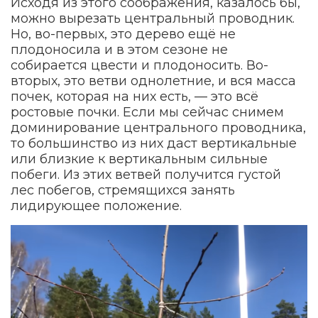
Исходя из этого соображения, казалось бы,
можно вырезать центральный проводник.
Но, во-первых, это дерево ещё не
плодоносила и в этом сезоне не
собирается цвести и плодоносить. Во-
вторых, это ветви однолетние, и вся масса
почек, которая на них есть, — это всё
ростовые почки. Если мы сейчас снимем
доминирование центрального проводника,
то большинство из них даст вертикальные
или близкие к вертикальным сильные
побеги. Из этих ветвей получится густой
лес побегов, стремящихся занять
лидирующее положение.