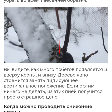
убрать во время весенней обрезки.
Вы видите, как много побегов появляется и
вверху кроны, и внизу. Дерево явно
стремится занять лидирующее
вертикальное положение. Если с этим
ничего не делать, из этих пней получится
просто страшное дело.
Когда можно проводить снижение