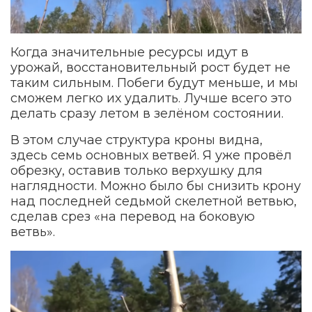
Когда значительные ресурсы идут в
урожай, восстановительный рост будет не
таким сильным. Побеги будут меньше, и мы
сможем легко их удалить. Лучше всего это
делать сразу летом в зелёном состоянии.
В этом случае структура кроны видна,
здесь семь основных ветвей. Я уже провёл
обрезку, оставив только верхушку для
наглядности. Можно было бы снизить крону
над последней седьмой скелетной ветвью,
сделав срез «на перевод на боковую
ветвь».