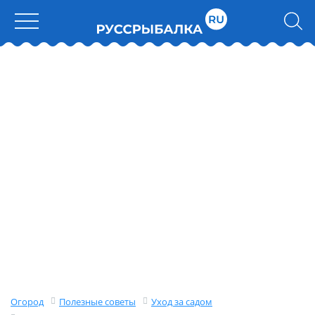
Огород
Полезные советы
Уход за садом