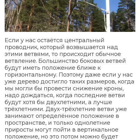
Если у нас остаётся центральный
проводник, который возвышается над
этими ветвями, то происходит обычное
ветвление. Большинство боковых ветвей
будут иметь положение ближе к
горизонтальному. Поэтому даже если у нас
уже дерево достигло таких размеров, когда
мы могли бы провести снижение кроны,
надо дождаться, когда последние ветви
будут хотя бы двухлетними, а лучше
трёхлетними. Двух-трёхлетние ветви уже
занимают определённое положение в
пространстве, и только однолетние
приросты могут пойти в вертикальное
положение, но это потом можно будет