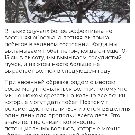
В таких случаях более эффективна не
весенняя обрезка, а летняя выломка
побегов в зелёном состоянии. Когда мы
выламываем побег летом, когда он ещё 10-
15 см в высоту, мы вымываем сосудистый
пучок, и на этом месте больше не
вырастает волчок в следующем году.
При весенней обрезке рядом с местом
среза могут появляться волчки, потому что
мы не можем срезать на кольцо все почки,
которые могут дать побег. Поэтому я
рекомендую не лениться и летом выделить
один день для прополки всего леса. Это
значительно снизит количество
потенциальных волчков, которые можно