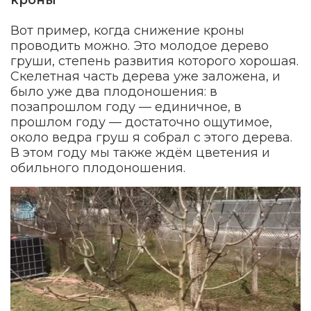
кроны
Вот пример, когда снижение кроны
проводить можно. Это молодое дерево
груши, степень развития которого хорошая.
Скелетная часть дерева уже заложена, и
было уже два плодоношения: в
позапрошлом году — единичное, в
прошлом году — достаточно ощутимое,
около ведра груш я собрал с этого дерева.
В этом году мы также ждём цветения и
обильного плодоношения.