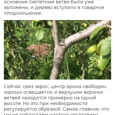
основные скелетные ветви были уже
заложены, и дерево вступило в товарное
плодоношение.
Сейчас срез зарос, центр кроны свободен,
хорошо освещается, и верхушки верхних
ветвей находятся примерно на одной
высоте. Но это при необходимости
регулируется обрезкой. Самое главное, что
мы не наблюдаем никаких негативных