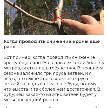
Когда проводить снижение кроны ещё
рано
Вот пример, когда проводить снижение
кроны ещё рано. Это слива высотой более 3
метров, всего лишь трёхлетняя. В прошлом
сезоне заложило три яруса ветвей, и я
знаю, что выше этого верхнего яруса
ветвей закладывать уже не буду, потому
что высота и так более чем достаточная. В
будущем какая-то из этих ветвей будет у
меня последний росток.