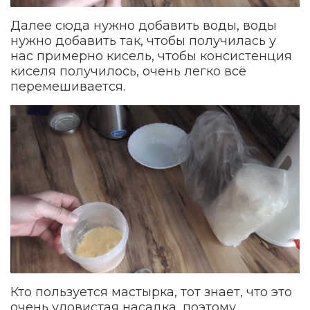
Далее сюда нужно добавить воды, воды
нужно добавить так, чтобы получилась у
нас примерно кисель, чтобы консистенция
киселя получилось, очень легко всё
перемешивается.
Кто пользуется мастырка, тот знает, что это
очень уловистая насадка, поэтому