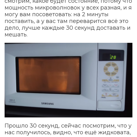
смотрим, какое будет состояние, потому что
мощность микроволновок у всех разная, и я
могу вам посоветовать: на 2 минуты
поставить, а у вас там переварится всё это
дело, лучше каждые 30 секунд доставать и
мешать.
Прошло 30 секунд, сейчас посмотрим, что у
нас получилось, видно, что ещё жидковата,