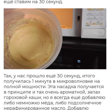
ещё ставим на 30 секунд.
Так, у нас прошло ещё 30 секунд, итого
получилась 1 минута в микроволновке на
полной мощности. Эта насадка получается
в принципе и так очень ароматной, запах
гороховой каши, но я всегда ещё добавляю
либо немножко мёда, либо подсолнечное
нерафинированное масло. Добавлю