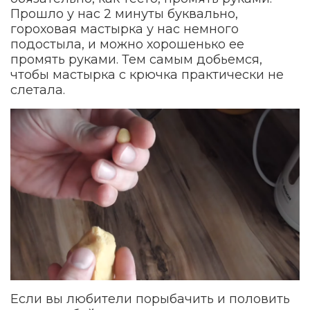
Прошло у нас 2 минуты буквально,
гороховая мастырка у нас немного
подостыла, и можно хорошенько ее
промять руками. Тем самым добьемся,
чтобы мастырка с крючка практически не
слетала.
Если вы любители порыбачить и половить