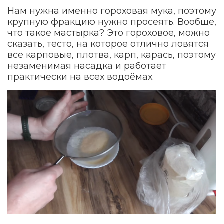
Нам нужна именно гороховая мука, поэтому
крупную фракцию нужно просеять. Вообще,
что такое мастырка? Это гороховое, можно
сказать, тесто, на которое отлично ловятся
все карповые, плотва, карп, карась, поэтому
незаменимая насадка и работает
практически на всех водоёмах.