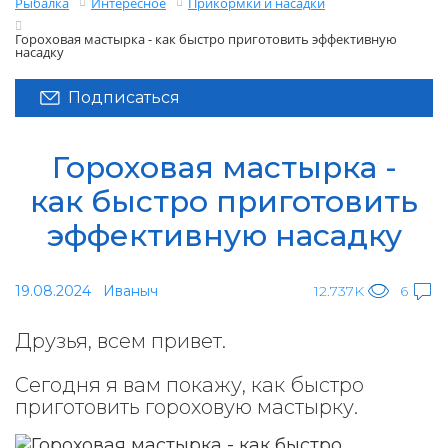
Рыбалка
Интересное
Прикормки и насадки
Гороховая мастырка - как быстро приготовить эффективную
насадку
Подписаться
Гороховая мастырка -
как быстро приготовить
эффективную насадку
19.08.2024
Иваныч
12.737K
6
Друзья, всем привет.
Сегодня я вам покажу, как быстро
приготовить гороховую мастырку.