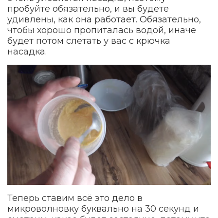
пробуйте обязательно, и вы будете
удивлены, как она работает. Обязательно,
чтобы хорошо пропиталась водой, иначе
будет потом слетать у вас с крючка
насадка.
Теперь ставим всё это дело в
микроволновку буквально на 30 секунд и