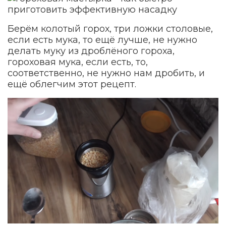
Берём колотый горох, три ложки столовые,
если есть мука, то ещё лучше, не нужно
делать муку из дроблёного гороха,
гороховая мука, если есть, то,
соответственно, не нужно нам дробить, и
ещё облегчим этот рецепт.