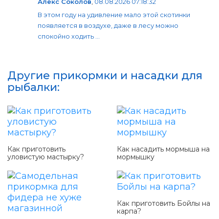
Алекс Соколов
,
08.08.2026 07:18:32
В этом году на удивление мало этой скотинки
появляется в воздухе, даже в лесу можно
спокойно ходить ...
Другие прикормки и насадки для
рыбалки:
Как приготовить
Как насадить мормыша на
уловистую мастырку?
мормышку
Как приготовить Бойлы на
карпа?