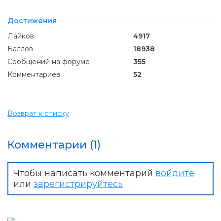
Достижения
Лайков
4917
Баллов
18938
Сообщений на форуме
355
Комментариев
52
Возврат к списку
Комментарии (1)
Чтобы написать комментарий
войдите
или
зарегистрируйтесь