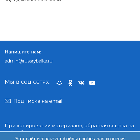
Напишите нам:
admin@russrybalka.ru
Мы в соц сетях:
Подписка на email
При копировании материалов, обратная ссылка на
сайт обязательна.
Этот сайт использует файлы cookies для хранения