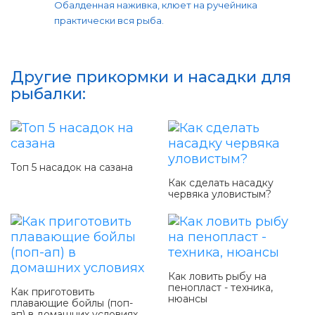
Обалденная наживка, клюет на ручейника
практически вся рыба.
Другие прикормки и насадки для
рыбалки:
Топ 5 насадок на сазана
Как сделать насадку
червяка уловистым?
Как ловить рыбу на
пенопласт - техника,
Как приготовить
нюансы
плавающие бойлы (поп-
ап) в домашних условиях