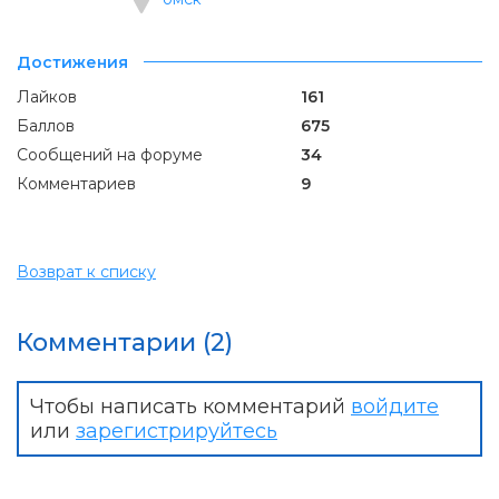
Достижения
Лайков
161
Баллов
675
Сообщений на форуме
34
Комментариев
9
Возврат к списку
Комментарии (2)
Чтобы написать комментарий
войдите
или
зарегистрируйтесь