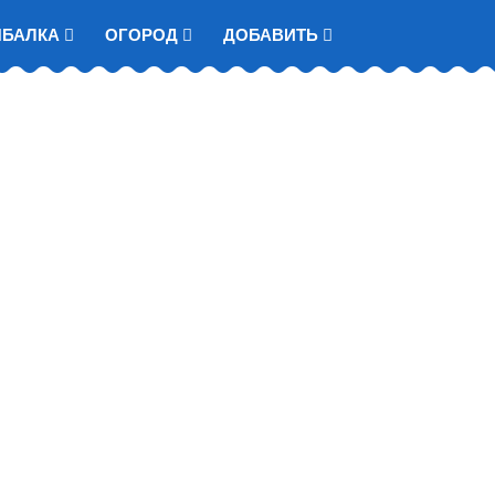
ЫБАЛКА
ОГОРОД
ДОБАВИТЬ