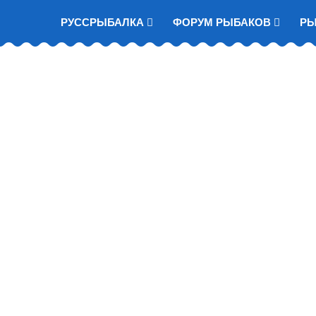
РУССРЫБАЛКА
ФОРУМ РЫБАКОВ
Р