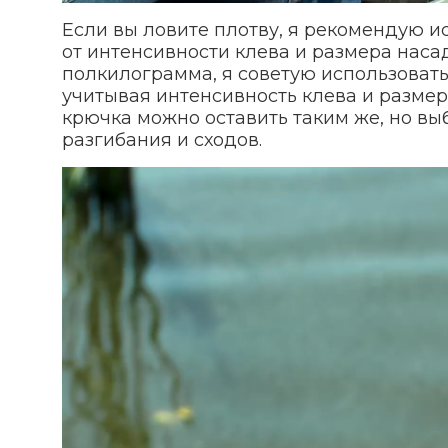
Если вы ловите плотву, я рекомендую ис
от интенсивности клева и размера наса
полкилограмма, я советую использовать 
учитывая интенсивность клева и размер
крючка можно оставить таким же, но вы
разгибания и сходов.