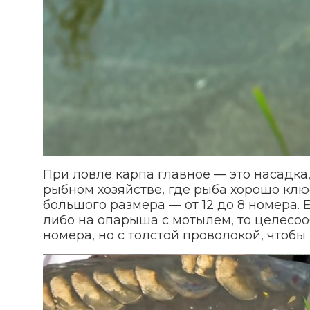
При ловле карпа главное — это насадка,
рыбном хозяйстве, где рыба хорошо клю
большого размера — от 12 до 8 номера.
либо на опарыша с мотылем, то целесоо
номера, но с толстой проволокой, чтобы