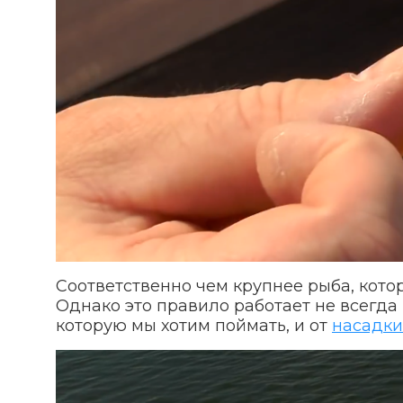
Соответственно чем крупнее рыба, кот
Однако это правило работает не всегда 
которую мы хотим поймать, и от
насадки