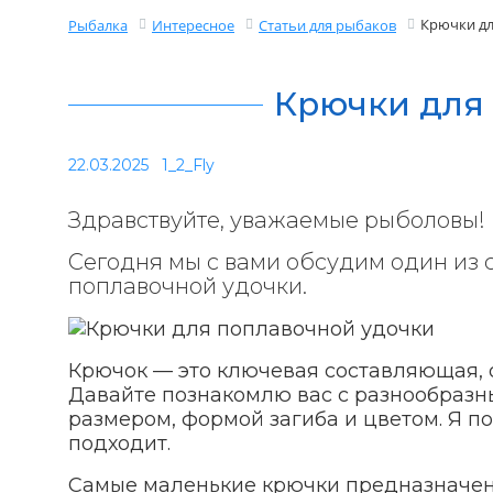
Крючки дл
Рыбалка
Интересное
Статьи для рыбаков
Крючки для
22.03.2025
1_2_Fly
Здравствуйте, уважаемые рыболовы!
Сегодня мы с вами обсудим один из
поплавочной удочки.
Крючок — это ключевая составляющая, 
Давайте познакомлю вас с разнообразн
размером, формой загиба и цветом. Я п
подходит.
Самые маленькие крючки предназначен