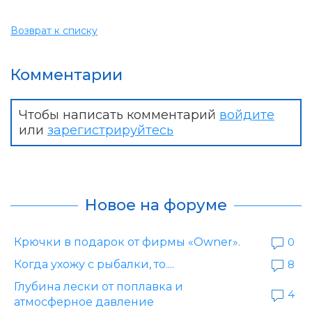
Возврат к списку
Комментарии
Чтобы написать комментарий
войдите
или
зарегистрируйтесь
Новое на форуме
Крючки в подарок от фирмы «Owner».
0
Когда ухожу с рыбалки, то....
8
Глубина лески от поплавка и
4
атмосферное давление