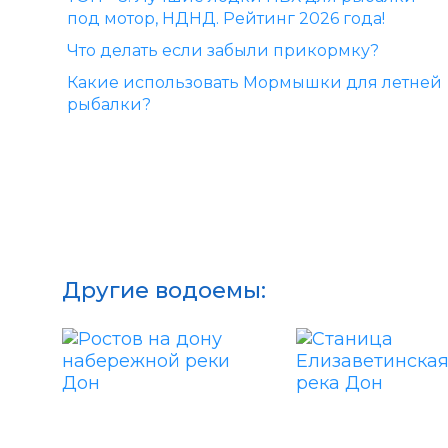
под мотор, НДНД. Рейтинг 2026 года!
Что делать если забыли прикормку?
Какие использовать Мормышки для летней
рыбалки?
Другие водоемы: