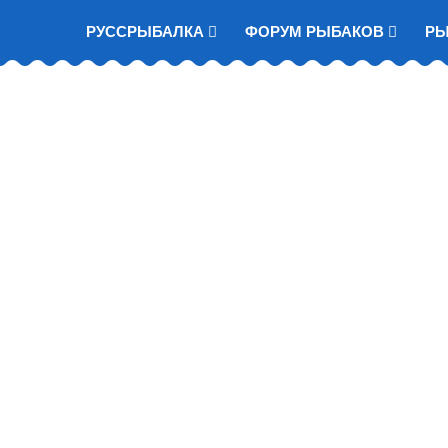
РУССРЫБАЛКА
ФОРУМ РЫБАКОВ
Р