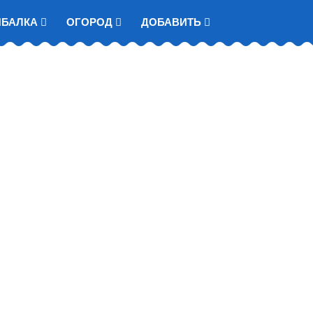
ЫБАЛКА
ОГОРОД
ДОБАВИТЬ