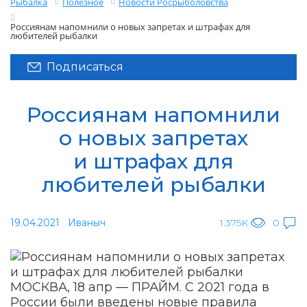
Рыбалка
Полезное
Новости Росрыболовства
Россиянам напомнили о новых запретах и штрафах для
любителей рыбалки
Подписаться
Россиянам напомнили
о новых запретах
и штрафах для
любителей рыбалки
19.04.2021
Иваныч
1.375K
0
МОСКВА, 18 апр — ПРАЙМ. С 2021 года в
России были введены новые правила