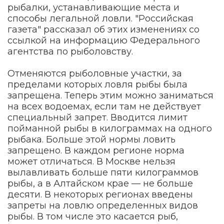
рыбалки, устанавливающие места и
способы легальной ловли. "Российская
газета" рассказал об этих изменениях со
ссылкой на информацию Федерального
агентства по рыболовству.
Отменяются рыболовные участки, за
пределами которых ловля рыбы была
запрещена. Теперь этим можно заниматься
на всех водоемах, если там не действует
специальный запрет. Вводится лимит
пойманной рыбы в килограммах на одного
рыбака. Больше этой нормы ловить
запрещено. В каждом регионе норма
может отличаться. В Москве нельзя
вылавливать больше пяти килограммов
рыбы, а в Алтайском крае — не больше
десяти. В некоторых регионах введены
запреты на ловлю определенных видов
рыбы. В том числе это касается рыб,