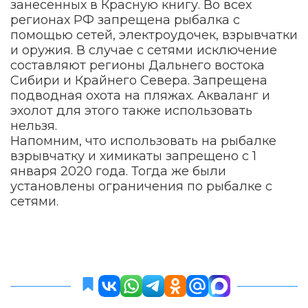
занесенных в Красную книгу. Во всех
регионах РФ запрещена рыбалка с
помощью сетей, электроудочек, взрывчатки
и оружия. В случае с сетями исключение
составляют регионы Дальнего востока
Сибири и Крайнего Севера. Запрещена
подводная охота на пляжах. Акваланг и
эхолот для этого также использовать
нельзя.
Напомним, что использовать на рыбалке
взрывчатку и химикаты запрещено с 1
января 2020 года. Тогда же были
установлены ограничения по рыбалке с
сетями.