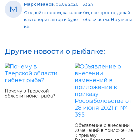
Марк Иванов
,
06.08.2026 11:33:24
М
С одной стороны, казалось бы, все просто, делай
как говорит автор и будет тебе счастья. Но у меня
ка...
Другие новости о рыбалке:
Почему в Тверской
области гибнет рыба?
Объявление о внесении
изменений в приложение
к приказу