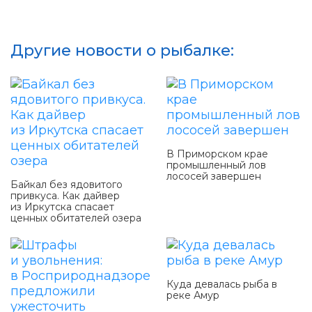
Другие новости о рыбалке:
В Приморском крае
промышленный лов
лососей завершен
Байкал без ядовитого
привкуса. Как дайвер
из Иркутска спасает
ценных обитателей озера
Куда девалась рыба в
реке Амур