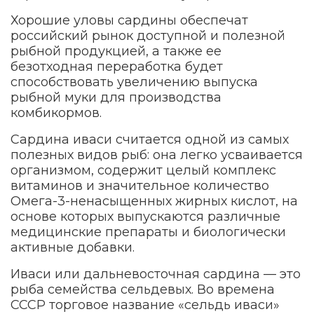
Хорошие уловы сардины обеспечат
российский рынок доступной и полезной
рыбной продукцией, а также ее
безотходная переработка будет
способствовать увеличению выпуска
рыбной муки для производства
комбикормов.
Сардина иваси считается одной из самых
полезных видов рыб: она легко усваивается
организмом, содержит целый комплекс
витаминов и значительное количество
Омега-3-ненасыщенных жирных кислот, на
основе которых выпускаются различные
медицинские препараты и биологически
активные добавки.
Иваси или дальневосточная сардина — это
рыба семейства сельдевых. Во времена
СССР торговое название «сельдь иваси»