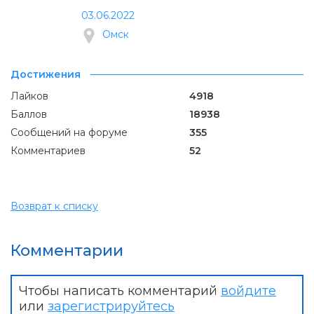
03.06.2022
Омск
Достижения
Лайков
4918
Баллов
18938
Сообщений на форуме
355
Комментариев
52
Возврат к списку
Комментарии
Чтобы написать комментарий
войдите
или
зарегистрируйтесь