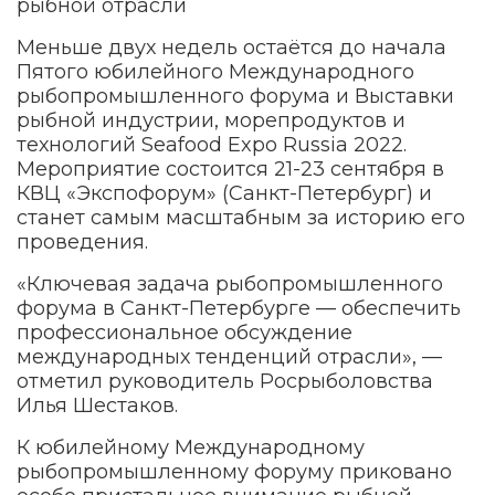
Меньше двух недель остаётся до начала
Пятого юбилейного Международного
рыбопромышленного форума и Выставки
рыбной индустрии, морепродуктов и
технологий Seafood Expo Russia 2022.
Мероприятие состоится 21-23 сентября в
КВЦ «Экспофорум» (Санкт-Петербург) и
станет самым масштабным за историю его
проведения.
«Ключевая задача рыбопромышленного
форума в Санкт-Петербурге — обеспечить
профессиональное обсуждение
международных тенденций отрасли», —
отметил руководитель Росрыболовства
Илья Шестаков.
К юбилейному Международному
рыбопромышленному форуму приковано