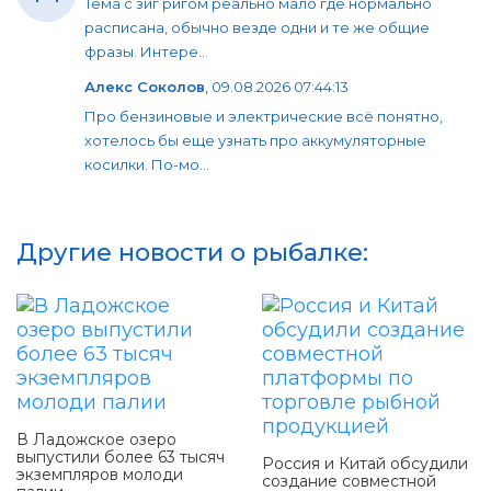
Тема с зиг ригом реально мало где нормально
расписана, обычно везде одни и те же общие
фразы. Интере...
Алекс Соколов
,
09.08.2026 07:44:13
Про бензиновые и электрические всё понятно,
хотелось бы еще узнать про аккумуляторные
косилки. По-мо...
Другие новости о рыбалке:
В Ладожское озеро
выпустили более 63 тысяч
Россия и Китай обсудили
экземпляров молоди
создание совместной