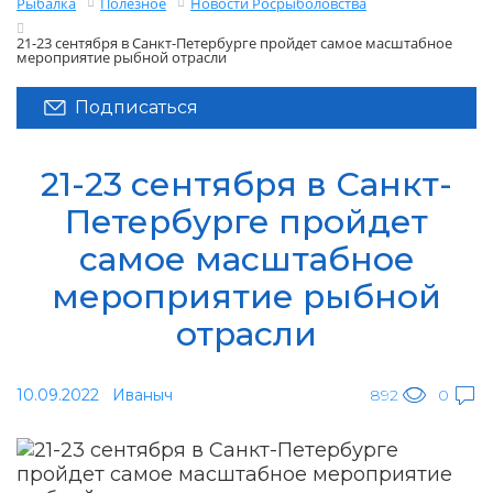
Рыбалка
Полезное
Новости Росрыболовства
21-23 сентября в Санкт-Петербурге пройдет самое масштабное
мероприятие рыбной отрасли
Подписаться
21-23 сентября в Санкт-
Петербурге пройдет
самое масштабное
мероприятие рыбной
отрасли
10.09.2022
Иваныч
892
0