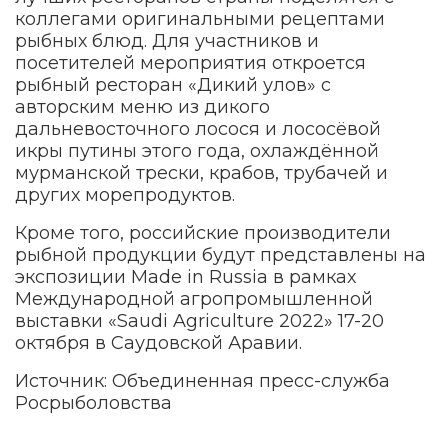
коллегами оригинальными рецептами
рыбных блюд. Для участников и
посетителей мероприятия откроется
рыбный ресторан «Дикий улов» с
авторским меню из дикого
дальневосточного лосося и лососёвой
икры путины этого года, охлаждённой
мурманской трески, крабов, трубачей и
других морепродуктов.
Кроме того, российские производители
рыбной продукции будут представлены на
экспозиции Made in Russia в рамках
Международной агропромышленной
выставки «Saudi Agriculture 2022» 17-20
октября в Саудовской Аравии.
Источник: Объединенная пресс-служба
Росрыболовства