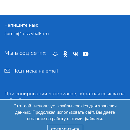
Напишите нам:
admin@russrybalka.ru
Мы в соц сетях:
Подписка на email
При копировании материалов, обратная ссылка на
сайт обязательна.
Этот сайт использует файлы cookies для хранения
данных. Продолжая использовать сайт, Вы даете
© Руссрыбалка: 2018-2026
согласие на работу с этими файлами.
СОГЛАСИТЬСЯ