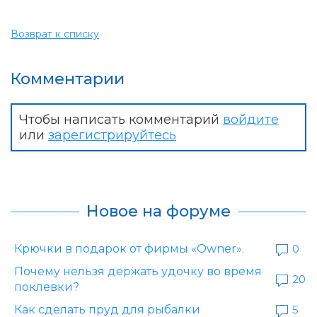
Возврат к списку
Комментарии
Чтобы написать комментарий
войдите
или
зарегистрируйтесь
Новое на форуме
Крючки в подарок от фирмы «Owner».
0
Почему нельзя держать удочку во время
20
поклевки?
Как сделать пруд для рыбалки
5