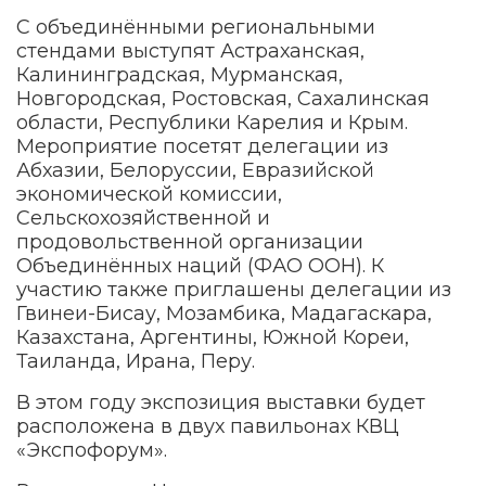
С объединёнными региональными
стендами выступят Астраханская,
Калининградская, Мурманская,
Новгородская, Ростовская, Сахалинская
области, Республики Карелия и Крым.
Мероприятие посетят делегации из
Абхазии, Белоруссии, Евразийской
экономической комиссии,
Сельскохозяйственной и
продовольственной организации
Объединённых наций (ФАО ООН). К
участию также приглашены делегации из
Гвинеи-Бисау, Мозамбика, Мадагаскара,
Казахстана, Аргентины, Южной Кореи,
Таиланда, Ирана, Перу.
В этом году экспозиция выставки будет
расположена в двух павильонах КВЦ
«Экспофорум».