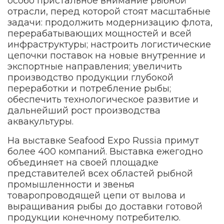
особо пристальное внимание рыбной
отрасли, перед которой стоят масштабные
задачи: продолжить модернизацию флота,
перерабатывающих мощностей и всей
инфраструктуры; настроить логистические
цепочки поставок на новые внутренние и
экспортные направления; увеличить
производство продукции глубокой
переработки и потребление рыбы;
обеспечить технологическое развитие и
дальнейший рост производства
аквакультуры.
На выставке Seafood Expo Russia примут
более 400 компаний. Выставка ежегодно
объединяет на своей площадке
представителей всех областей рыбной
промышленности и звенья
товаропроводящей цепи от вылова и
выращивания рыбы до доставки готовой
продукции конечному потребителю.