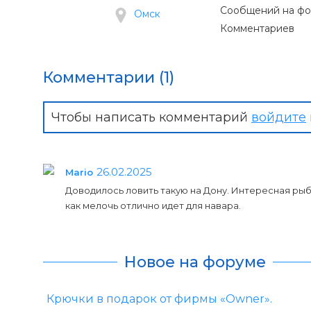
Сообщений на ф
Омск
Комментариев
Комментарии (1)
Чтобы написать комментарий
войдите
26.02.2025
Mario
Доводилось ловить такую на Дону. Интересная рыба, 
как мелочь отлично идет для навара.
Новое на форуме
Крючки в подарок от фирмы «Owner».