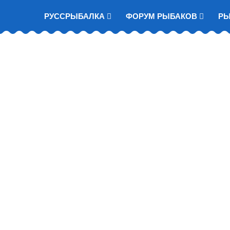
РУССРЫБАЛКА
ФОРУМ РЫБАКОВ
Р