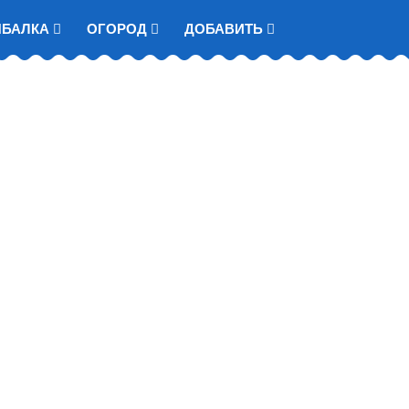
ЫБАЛКА
ОГОРОД
ДОБАВИТЬ