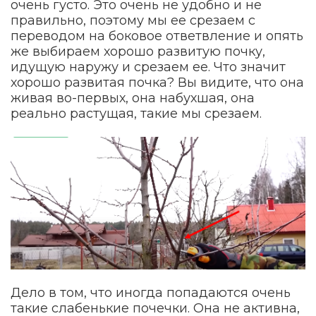
очень густо. Это очень не удобно и не
правильно, поэтому мы ее срезаем с
переводом на боковое ответвление и опять
же выбираем хорошо развитую почку,
идущую наружу и срезаем ее. Что значит
хорошо развитая почка? Вы видите, что она
живая во-первых, она набухшая, она
реально растущая, такие мы срезаем.
Дело в том, что иногда попадаются очень
такие слабенькие почечки. Она не активна,