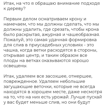
Итак, на что я обращаю внимание подходя
к дереву?
Первым делом осматриваем крону и
намечаем, что мы должны сделать, что мы
должны удалить, где срезать, чтобы крона
было раскрытая, ажурная и чашеобразная.
Пожалуй, это самая удачная формировка
для слив в приусадебных условиях - это
чашка, когда ветки расходятся в стороны,
открывая центр, и таким образом все
плоды на ветках оказываются хорошо
освещены.
Итак, удаляем все засохшее, отмершее,
поврежденное. Удаляем небольшие
загущающие веточки, которые не всегда
находятся в хорошем месте, даже несмотря
на то, что на них есть урожай. Лучше пускай
у вас будет меньше слив, но они будут