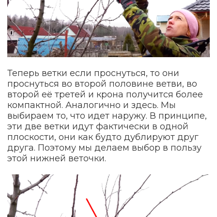
Теперь ветки если проснуться, то они
проснуться во второй половине ветви, во
второй её третей и крона получится более
компактной. Аналогично и здесь. Мы
выбираем то, что идет наружу. В принципе,
эти две ветки идут фактически в одной
плоскости, они как будто дублируют друг
друга. Поэтому мы делаем выбор в пользу
этой нижней веточки.