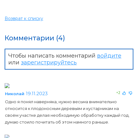
Возврат к списку
Комментарии (4)
Чтобы написать комментарий
войдите
или
зарегистрируйтесь
19.11.2023
+2
Николай
Одно я понял наверняка, нужно весьма внимательно
относится к плодоносным деревьям и кустарникам на
своём участке делая необходимую обработку каждый год,
думаю стоило почитать об этом намного раньше.