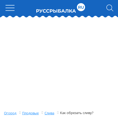
Как обрезать сливу?
Огород
Плодовые
Слива