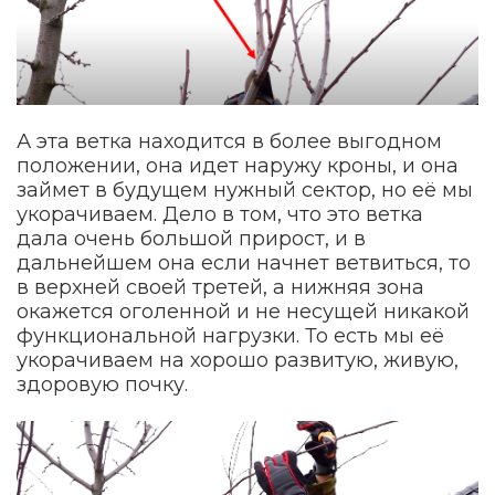
А эта ветка находится в более выгодном
положении, она идет наружу кроны, и она
займет в будущем нужный сектор, но её мы
укорачиваем. Дело в том, что это ветка
дала очень большой прирост, и в
дальнейшем она если начнет ветвиться, то
в верхней своей третей, а нижняя зона
окажется оголенной и не несущей никакой
функциональной нагрузки. То есть мы её
укорачиваем на хорошо развитую, живую,
здоровую почку.