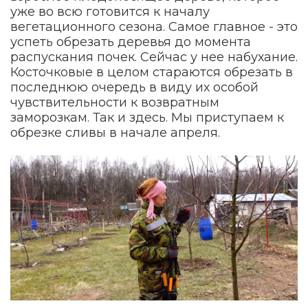
уже во всю готовится к началу
вегетационного сезона. Самое главное - это
успеть обрезать деревья до момента
распускания почек. Сейчас у нее набухание.
Косточковые в целом стараются обрезать в
последнюю очередь в виду их особой
чувствительности к возвратным
заморозкам. Так и здесь. Мы приступаем к
обрезке сливы в начале апреля.