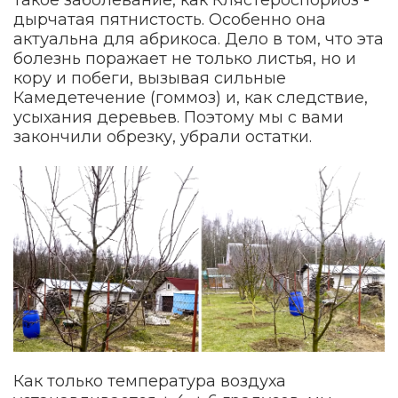
дырчатая пятнистость. Особенно она
актуальна для абрикоса. Дело в том, что эта
болезнь поражает не только листья, но и
кору и побеги, вызывая сильные
Камедетечение (гоммоз) и, как следствие,
усыхания деревьев. Поэтому мы с вами
закончили обрезку, убрали остатки.
Как только температура воздуха