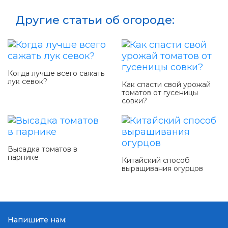
Другие статьи об огороде:
Когда лучше всего сажать
лук севок?
Как спасти свой урожай
томатов от гусеницы
совки?
Высадка томатов в
парнике
Китайский способ
выращивания огурцов
Напишите нам: