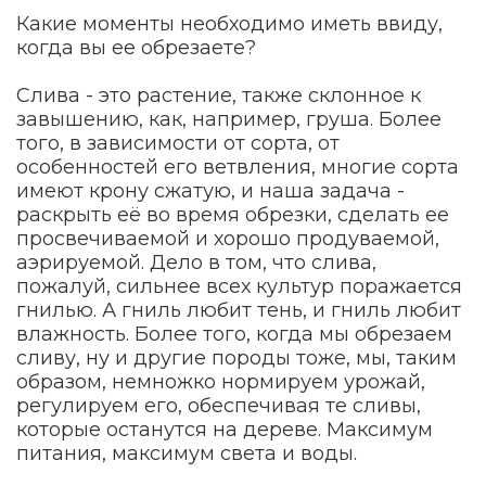
Какие моменты необходимо иметь ввиду,
когда вы ее обрезаете?
Слива - это растение, также склонное к
завышению, как, например, груша. Более
того, в зависимости от сорта, от
особенностей его ветвления, многие сорта
имеют крону сжатую, и наша задача -
раскрыть её во время обрезки, сделать ее
просвечиваемой и хорошо продуваемой,
аэрируемой. Дело в том, что слива,
пожалуй, сильнее всех культур поражается
гнилью. А гниль любит тень, и гниль любит
влажность. Более того, когда мы обрезаем
сливу, ну и другие породы тоже, мы, таким
образом, немножко нормируем урожай,
регулируем его, обеспечивая те сливы,
которые останутся на дереве. Максимум
питания, максимум света и воды.