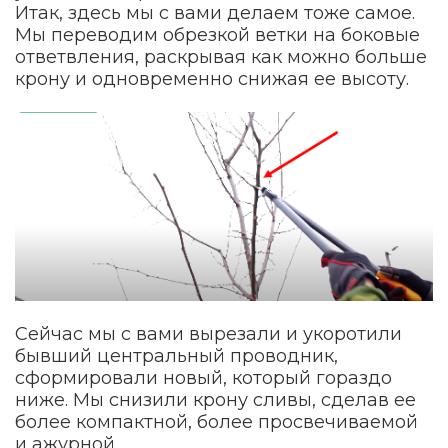
Итак, здесь мы с вами делаем тоже самое.
Мы переводим обрезкой ветки на боковые
ответвления, раскрывая как можно больше
крону и одновременно снижая ее высоту.
Сейчас мы с вами вырезали и укоротили
бывший центральный проводник,
сформировали новый, который гораздо
ниже. Мы снизили крону сливы, сделав ее
более компактной, более просвечиваемой
и ажурной.