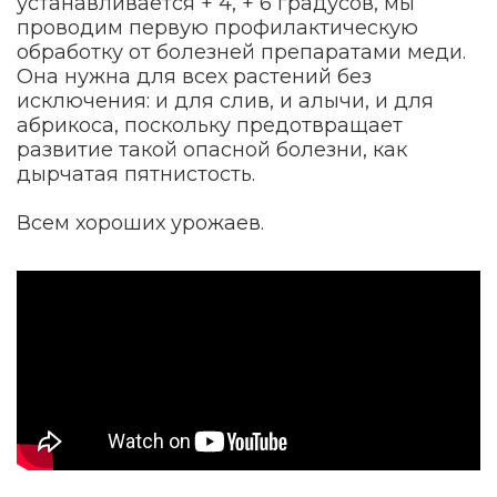
устанавливается + 4, + 6 градусов, мы
проводим первую профилактическую
обработку от болезней препаратами меди.
Она нужна для всех растений без
исключения: и для слив, и алычи, и для
абрикоса, поскольку предотвращает
развитие такой опасной болезни, как
дырчатая пятнистость.
Всем хороших урожаев.