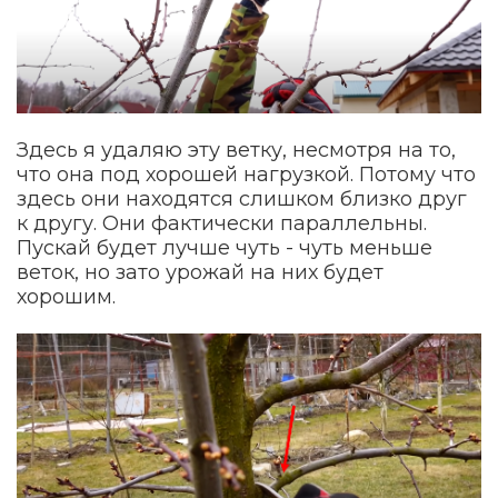
Здесь я удаляю эту ветку, несмотря на то,
что она под хорошей нагрузкой. Потому что
здесь они находятся слишком близко друг
к другу. Они фактически параллельны.
Пускай будет лучше чуть - чуть меньше
веток, но зато урожай на них будет
хорошим.