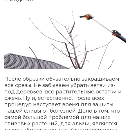
После обрезки обязательно закрашиваем
все срезы. Не забываем убрать ветви из-
под деревьев, все растительные остатки и
сжечь. Ну и, естественно, после всех
процедур наступает время для защиты
нашей сливы от болезней. Дело в том, что
самой большой проблемой для наших
сливовых растений, для алычи, является
такое заболевание, как Клястероспориоз -