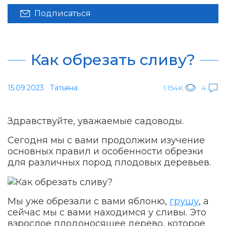
Подписаться
Как обрезать сливу?
15.09.2023
Татьяна
1.154K
4
Здравствуйте, уважаемые садоводы.
Сегодня мы с вами продолжим изучение
основных правил и особенности обрезки
для различных пород плодовых деревьев.
Мы уже обрезали с вами яблоню,
грушу
, а
сейчас мы с вами находимся у сливы. Это
взрослое плодоносящее дерево, которое