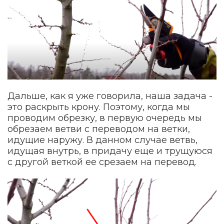
Дальше, как я уже говорила, наша задача -
это раскрыть крону. Поэтому, когда мы
проводим обрезку, в первую очередь мы
обрезаем ветви с переводом на ветки,
идущие наружу. В данном случае ветвь,
идущая внутрь, в придачу еще и трущуюся
с другой веткой ее срезаем на перевод.