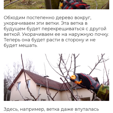
Обходим постепенно дерево вокруг,
укорачиваем эти ветки. Эта ветка в
будущем будет перекрещиваться с другой
веткой. Укорачиваем ее на наружную почку.
Теперь она будет расти в сторону и не
будет мешать.
Здесь, например, ветка даже впуталась