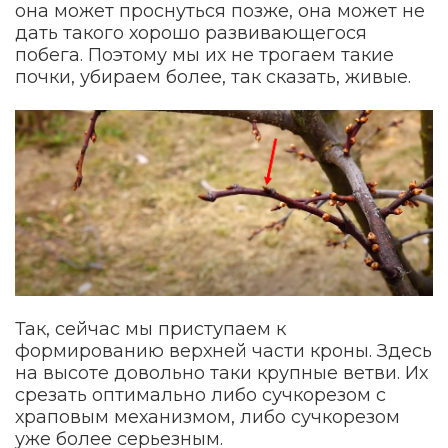
она может проснуться позже, она может не
дать такого хорошо развивающегося
побега. Поэтому мы их не трогаем такие
почки, убираем более, так сказать, живые.
Так, сейчас мы приступаем к
формированию верхней части кроны. Здесь
на высоте довольно таки крупные ветви. Их
срезать оптимально либо сучкорезом с
храповым механизмом, либо сучкорезом
уже более серьезным.