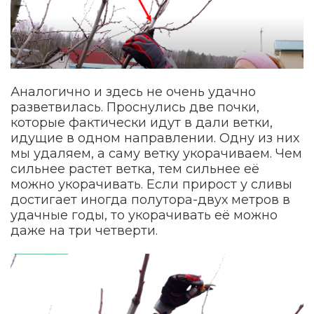
Аналогично и здесь не очень удачно
разветвилась. Проснулись две почки,
которые фактически идут в дали ветки,
идущие в одном направлении. Одну из них
мы удаляем, а саму ветку укорачиваем. Чем
сильнее растет ветка, тем сильнее её
можно укорачивать. Если прирост у сливы
достигает иногда полутора-двух метров в
удачные годы, то укорачивать её можно
даже на три четверти.