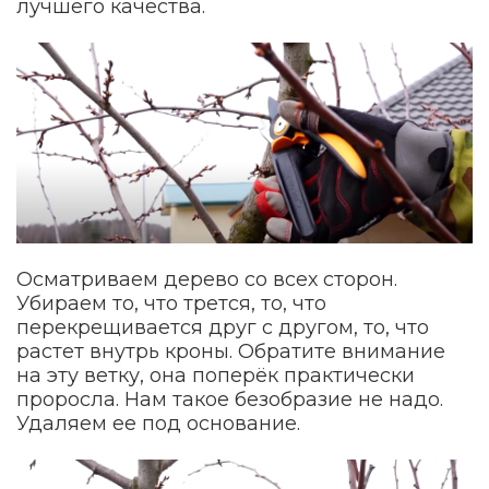
лучшего качества.
Осматриваем дерево со всех сторон.
Убираем то, что трется, то, что
перекрещивается друг с другом, то, что
растет внутрь кроны. Обратите внимание
на эту ветку, она поперёк практически
проросла. Нам такое безобразие не надо.
Удаляем ее под основание.