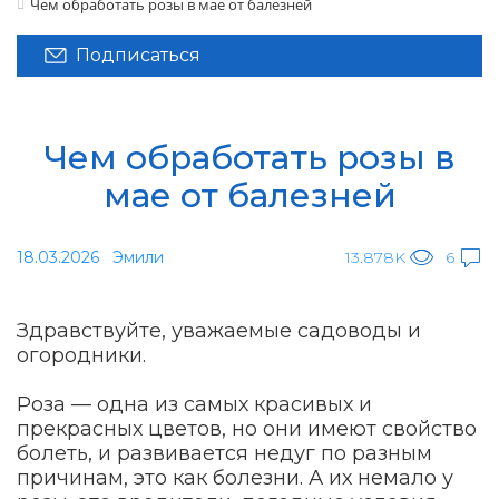
Чем обработать розы в мае от балезней
Подписаться
Чем обработать розы в
мае от балезней
18.03.2026
Эмили
13.878K
6
Здравствуйте, уважаемые садоводы и
огородники.
Роза — одна из самых красивых и
прекрасных цветов, но они имеют свойство
болеть, и развивается недуг по разным
причинам, это как болезни. А их немало у