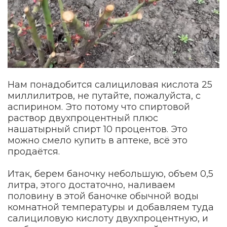
Нам понадобится салициловая кислота 25
миллилитров, не путайте, пожалуйста, с
аспирином. Это потому что спиртовой
раствор двухпроцентный плюс
нашатырный спирт 10 процентов. Это
можно смело купить в аптеке, всё это
продаётся.
Итак, берем баночку небольшую, объем 0,5
литра, этого достаточно, наливаем
половину в этой баночке обычной воды
комнатной температуры и добавляем туда
салициловую кислоту двухпроцентную, и