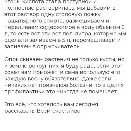
чтобы кислота стала доступной и
полностью растворилась, мы добавим в
этот раствор одну столовую ложку
нашатырного спирта, размешиваем и
переливаем содержимое в воду объемом 5
л, то есть вот эти вот пол-литра, которые мы
сделали заливаем в 5 л, перемешиваем и
заливаем в опрыскиватель.
Опрыскиваем растения не только кусты, но
и землю вокруг них, я буду рада, если этот
совет вам поможет, и сама использую его
каждую весну обязательно, даже если
никаких нет признаков болезни, то в целях
профилактики это никогда не помешает.
Это всё, что хотелось вам сегодня
рассказать. Всем счастливо.