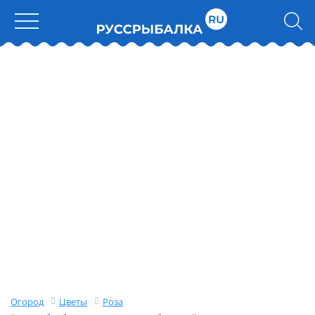
Огород
Цветы
Роза