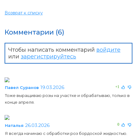
Возврат к списку
Комментарии (6)
Чтобы написать комментарий
войдите
или
зарегистрируйтесь
19.03.2026
+1
Павел Суранов
Тоже выращиваю розы на участке и обрабатываю, только в
конце апреля.
26.03.2026
0
Наталья
Я всегда начинаю с обработки роз бордоской жидкостью.