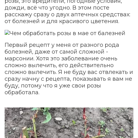
розы, это вредители, погодные условия,
дожди, всё что угодно. В этом посте
расскажу сразу о двух аптечных средствах:
от болезней и для красивого цветения.
Первый рецепт у меня от разного рода
болезней, даже от самой сложной -
марсонии. Хотя это заболевание очень
сложно вылечить, его действительно
сложно вылечить. Я не буду вас отвлекать и
сразу начну с рецепта, показывать я вам не
буду, потому что я уже свои розы
обработала.