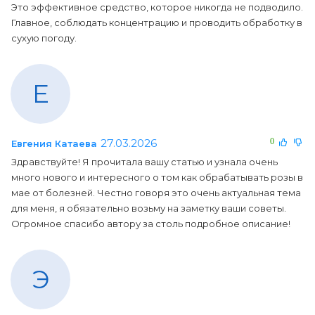
Это эффективное средство, которое никогда не подводило.
Главное, соблюдать концентрацию и проводить обработку в
сухую погоду.
Е
27.03.2026
0
Евгения Катаева
Здравствуйте! Я прочитала вашу статью и узнала очень
много нового и интересного о том как обрабатывать розы в
мае от болезней. Честно говоря это очень актуальная тема
для меня, я обязательно возьму на заметку ваши советы.
Огромное спасибо автору за столь подробное описание!
Э