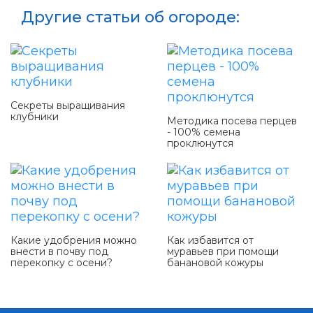
Другие статьи об огороде:
Секреты выращивания
клубники
Методика посева перцев
- 100% семена
проклюнутся
Какие удобрения можно
Как избавится от
внести в почву под
муравьев при помощи
перекопку с осени?
банановой кожуры