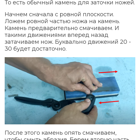
То есть обычный камень для заточки ножей.
Начнем сначала с ровной плоскости.
Ложем ровной частью ножа на камень.
Камень предварительно смачиваем. И
такими движениями вперед назад
затачиваем нож. Буквально движений 20 -
30 будет достаточно.
После этого камень опять смачиваем,
чтобы смыть абразив. Берем вторую часть