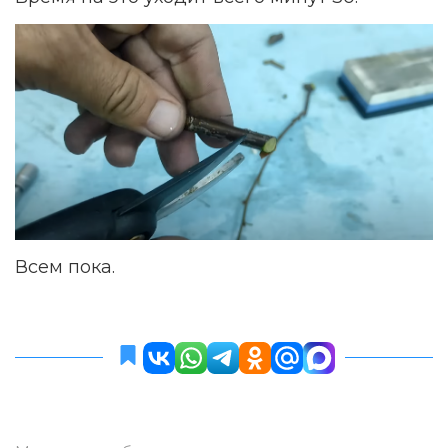
Всем пока.