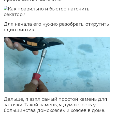
Для начала его нужно разобрать. открутить
один винтик.
Дальше, я взял самый простой камень для
заточки. Такой камень, я думаю, есть у
большинства домохозяек и хозяев в доме.