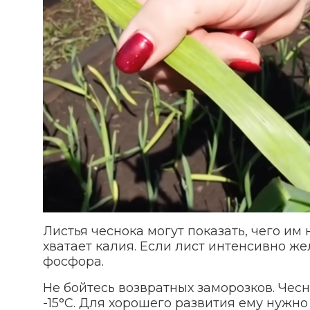
Листья чеснока могут показать, чего им 
хватает калия. Если лист интенсивно же
фосфора.
Не бойтесь возвратных заморозков. Чес
-15°С. Для хорошего развития ему нужно