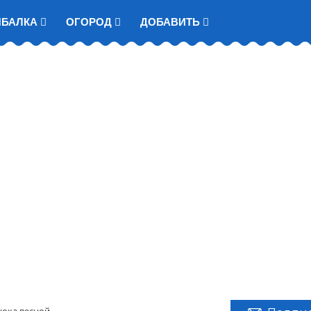
ЫБАЛКА
ОГОРОД
ДОБАВИТЬ