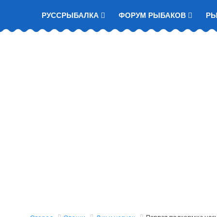
РУССРЫБАЛКА
ФОРУМ РЫБАКОВ
Р