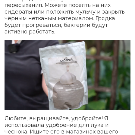
пересыхания. Можете посеять на них
сидераты или положить мульчу и закрыть
чёрным нетканым материалом. Грядка
будет прогреваться, бактерии будут
активно работать.
Любите, выращивайте, удобряйте! Я
использовала удобрение для лука и
чеснока. Ищите его в магазинах вашего