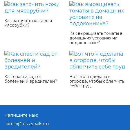
Как заточить ножи для
мясорубки?
Как выращивать томаты в
домашних условиях на
подоконнике?
Как спасти сад от
Вот что я сделала в
болезней и вредителей?
огороде, чтобы облегчить
себе труд
Напишите нам:
admin@russrybalka.ru