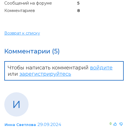
Сообщений на форуме
5
Комментариев
8
Возврат к списку
Комментарии (5)
Чтобы написать комментарий
войдите
или
зарегистрируйтесь
И
29.09.2024
0
Инна Светлова