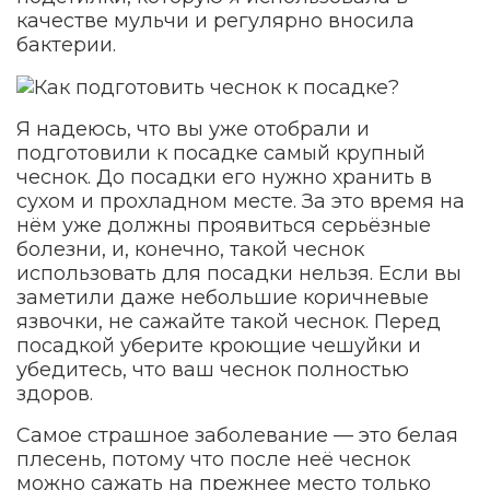
качестве мульчи и регулярно вносила
бактерии.
Я надеюсь, что вы уже отобрали и
подготовили к посадке самый крупный
чеснок. До посадки его нужно хранить в
сухом и прохладном месте. За это время на
нём уже должны проявиться серьёзные
болезни, и, конечно, такой чеснок
использовать для посадки нельзя. Если вы
заметили даже небольшие коричневые
язвочки, не сажайте такой чеснок. Перед
посадкой уберите кроющие чешуйки и
убедитесь, что ваш чеснок полностью
здоров.
Самое страшное заболевание — это белая
плесень, потому что после неё чеснок
можно сажать на прежнее место только