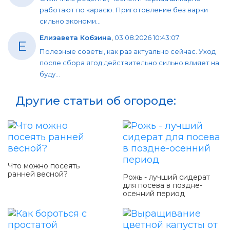
работают по карасю. Приготовление без варки
сильно экономи...
Елизавета Кобзина
,
03.08.2026 10:43:07
Е
Полезные советы, как раз актуально сейчас. Уход
после сбора ягод действительно сильно влияет на
буду...
Другие статьи об огороде:
Что можно посеять
ранней весной?
Рожь - лучший сидерат
для посева в поздне-
осенний период