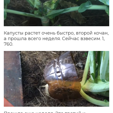
Капусты растет очень быстро, второй кочан,
а прошла всего неделя. Сейчас взвесим. 1,
760.