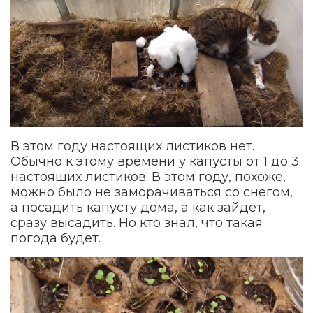
В этом году настоящих листиков нет.
Обычно к этому времени у капусты от 1 до 3
настоящих листиков. В этом году, похоже,
можно было не заморачиваться со снегом,
а посадить капусту дома, а как зайдет,
сразу высадить. Но кто знал, что такая
погода будет.