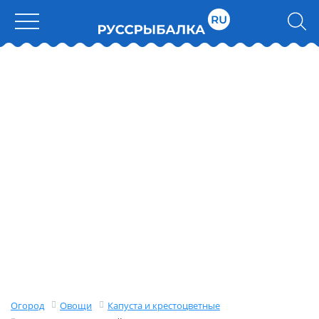
Огород
Овощи
Капуста и крестоцветные