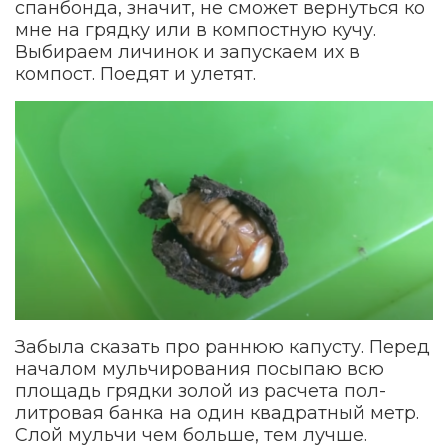
спанбонда, значит, не сможет вернуться ко
мне на грядку или в компостную кучу.
Выбираем личинок и запускаем их в
компост. Поедят и улетят.
Забыла сказать про раннюю капусту. Перед
началом мульчирования посыпаю всю
площадь грядки золой из расчета пол-
литровая банка на один квадратный метр.
Слой мульчи чем больше, тем лучше.