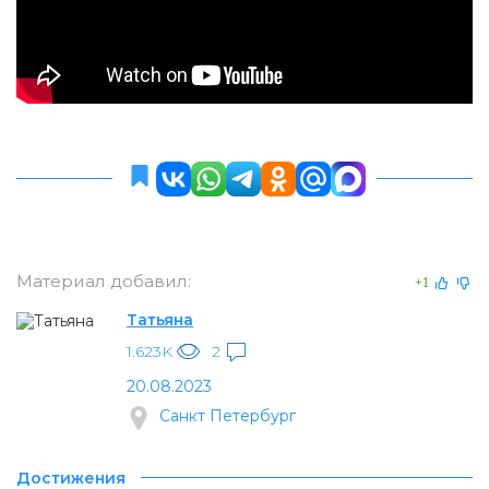
Материал добавил:
+1
Татьяна
1.623K
2
20.08.2023
Санкт Петербург
Достижения