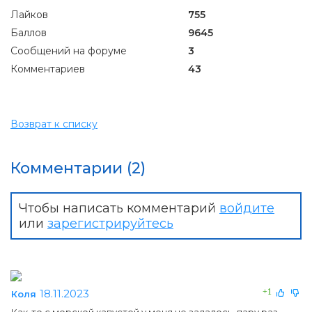
Лайков
755
Баллов
9645
Сообщений на форуме
3
Комментариев
43
Возврат к списку
Комментарии (2)
Чтобы написать комментарий
войдите
или
зарегистрируйтесь
18.11.2023
+1
Коля