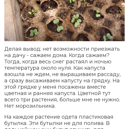
Делая вывод: нет возможности приезжать
на дачу - сажаем дома. Когда сажаем?
Тогда, когда весь снег растаял и ночью
температура около нуля. Как капуста
взошла не ждем, не выращиваем рассаду,
а сразу высаживаем капусту на грядку. На
этой грядке у меня посажены вместе
цветная и ранняя капуста. Цветной тут
всего три растения, больше мне не нужно.
Нет морозильника.
На каждое растение одета пластиковая
бутылка. Эти бутылки не для полива. В