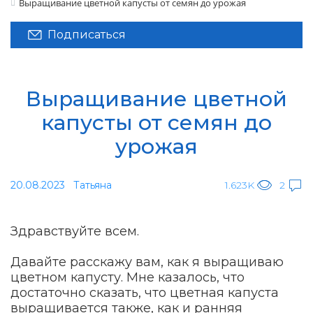
Выращивание цветной капусты от семян до урожая
Подписаться
Выращивание цветной
капусты от семян до
урожая
20.08.2023
Татьяна
1.623K
2
Здравствуйте всем.
Давайте расскажу вам, как я выращиваю
цветном капусту. Мне казалось, что
достаточно сказать, что цветная капуста
выращивается также, как и ранняя