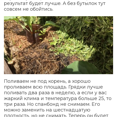
результат будет лучше. А без бутылок тут
совсем не обойтись.
Поливаем не под корень, а хорошо
проливаем всю площадь. Грядки лучше
поливать два раза в неделю, а если у вас
жаркий клима и температура больше 25, то
три раза. Но спанбонд не снимаем. Его
можно заменить на шестнадцатую
плотность, но не снимать. Теперь он будет