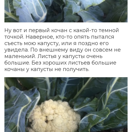
Ну вот и первый кочан с какой-то темной
точкой. Наверное, кто-то опять пытался
съесть мою капусту, или я поздно его
увидела. По внешнему виду он совсем не
маленький. Листья у капусты очень
большие. Без хороших листьев большие
кочаны у капусты не получить.