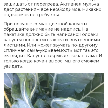
защищать от перегрева. Активная мульча
даст растениям все необходимое. Никаких
подкормок не требуется.
При покупке семян цветной капусты
обращайте внимание на надпись. На
пакетике должно быть написано: Головки
капусты полностью закрыты внутренними
листьями. Или может звучать по-другому:
Отличная сама-укрываемость. Вот так это
выглядит. Капуста закрывает кочан сама. И
только когда кочан вырос, мы его сможем
увидеть.