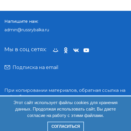
Напишите нам:
admin@russrybalka.ru
Мы в соц сетях:
Подписка на email
При копировании материалов, обратная ссылка на
сайт обязательна.
Этот сайт использует файлы cookies для хранения
данных. Продолжая использовать сайт, Вы даете
© Руссрыбалка: 2018-2026
согласие на работу с этими файлами.
СОГЛАСИТЬСЯ