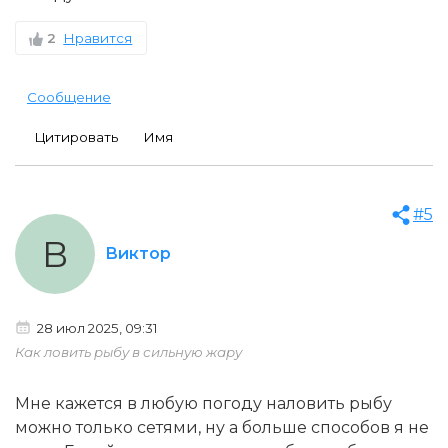
2
Нравится
Сообщение
Цитировать
Имя
#5
В
Виктор
28 июл 2025, 09:31
Как ловить рыбу в сильную жару
Мне кажется в любую погоду наловить рыбу
можно только сетями, ну а больше способов я не