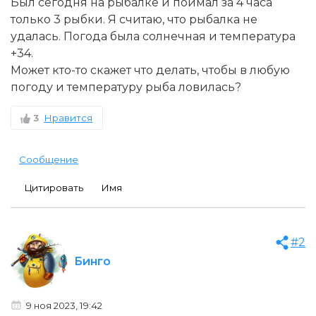
Был сегодня на рыбалке и поймал за 4 часа
только 3 рыбки. Я считаю, что рыбалка не
удалась. Погода была солнечная и температура
+34.
Может кто-то скажет что делать, чтобы в любую
погоду и температуру рыба ловилась?
3
Нравится
Сообщение
Цитировать
Имя
#2
Бинго
9 ноя 2023, 19:42