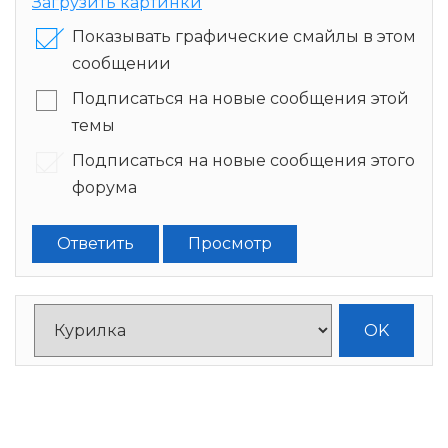
Загрузить картинки
Показывать графические смайлы в этом
сообщении
Подписаться на новые сообщения этой
темы
Подписаться на новые сообщения этого
форума
Ответить
Просмотр