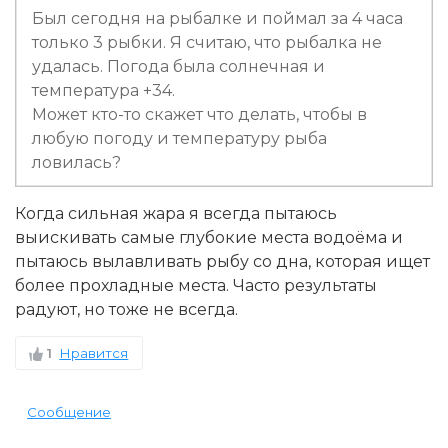
Был сегодня на рыбалке и поймал за 4 часа
только 3 рыбки. Я считаю, что рыбалка не
удалась. Погода была солнечная и
температура +34.
Может кто-то скажет что делать, чтобы в
любую погоду и температуру рыба
ловилась?
Когда сильная жара я всегда пытаюсь
выискивать самые глубокие места водоёма и
пытаюсь вылавливать рыбу со дна, которая ищет
более прохладные места. Часто результаты
радуют, но тоже не всегда.
1
Нравится
Сообщение