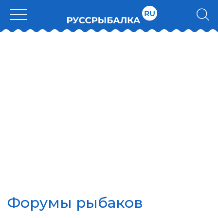
Форумы рыбаков