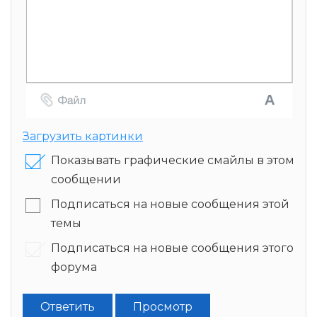
Загрузить картинки
Показывать графические смайлы в этом
сообщении
Подписаться на новые сообщения этой
темы
Подписаться на новые сообщения этого
форума
Ответить
Просмотр