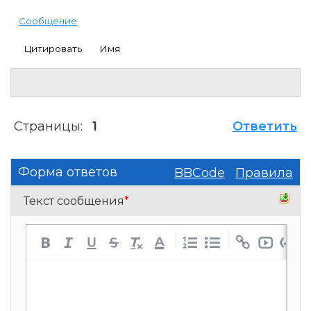
Сообщение
Цитировать
Имя
Страницы:
1
Ответить
Форма ответов
BBCode
Правила
Текст сообщения
*