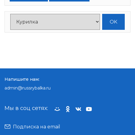
Напишите нам:
admin@russrybalka.ru
Мы в соц сетях:
Подписка на email