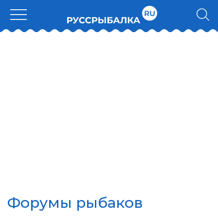
Форумы рыбаков