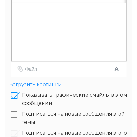
Загрузить картинки
Показывать графические смайлы в этом
сообщении
Подписаться на новые сообщения этой
темы
Подписаться на новые сообщения этого