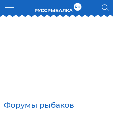
Форумы рыбаков