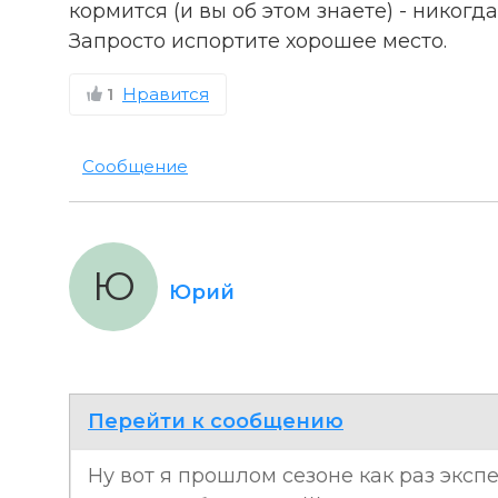
кормится (и вы об этом знаете) - никог
Запросто испортите хорошее место.
1
Нравится
Сообщение
Ю
Юрий
Перейти к сообщению
Ну вот я прошлом сезоне как раз эксп