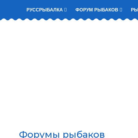
РУССРЫБАЛКА
ФОРУМ РЫБАКОВ
Р
Форумы рыбаков