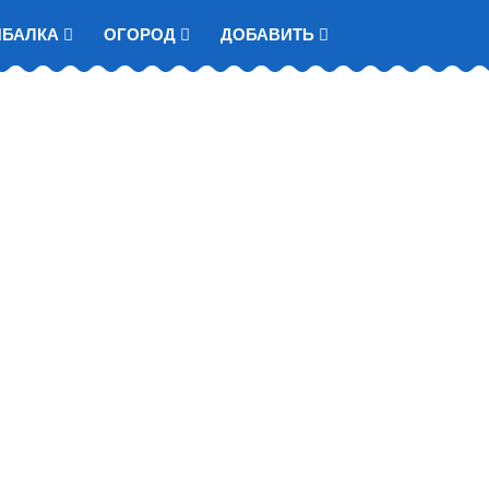
ЫБАЛКА
ОГОРОД
ДОБАВИТЬ