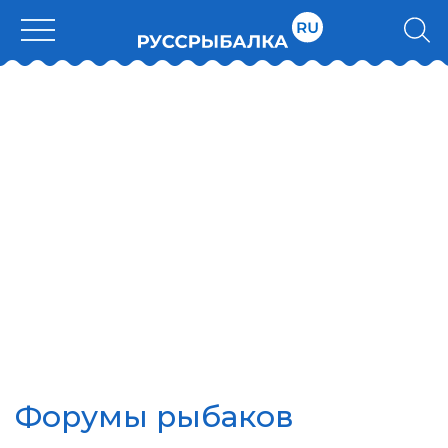
Форумы рыбаков