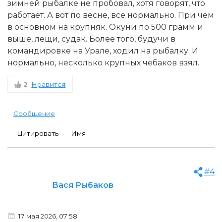
зимней рыбалке не пробовал, хотя говорят, что
работает. А вот по весне, все нормально. При чем
в основном на крупняк. Окуни по 500 грамм и
выше, лещи, судак. Более того, будучи в
командировке на Урале, ходил на рыбалку. И
нормально, несколько крупных чебаков взял.
2
Нравится
Сообщение
Цитировать
Имя
#4
Вася Рыбаков
17 мая 2026, 07:58