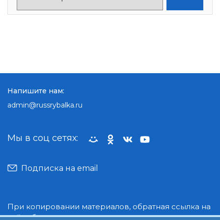
Напишите нам:
admin@russrybalka.ru
Мы в соц сетях:
Подписка на email
При копировании материалов, обратная ссылка на
сайт обязательна.