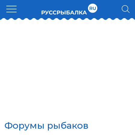
Форумы рыбаков