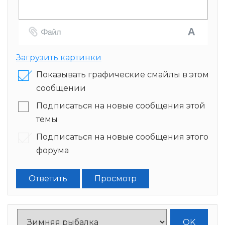
Загрузить картинки
Показывать графические смайлы в этом
сообщении
Подписаться на новые сообщения этой
темы
Подписаться на новые сообщения этого
форума
Ответить
Просмотр