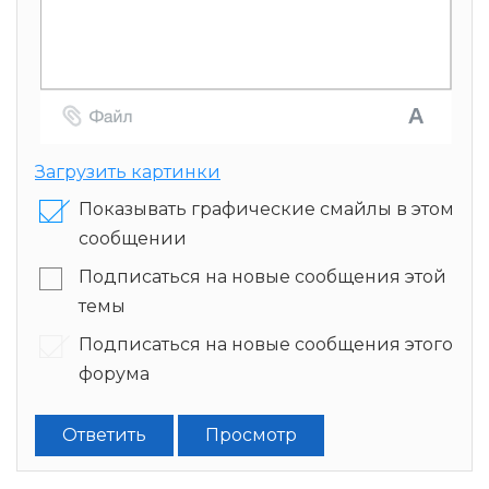
Загрузить картинки
Показывать графические смайлы в этом
сообщении
Подписаться на новые сообщения этой
темы
Подписаться на новые сообщения этого
форума
Ответить
Просмотр