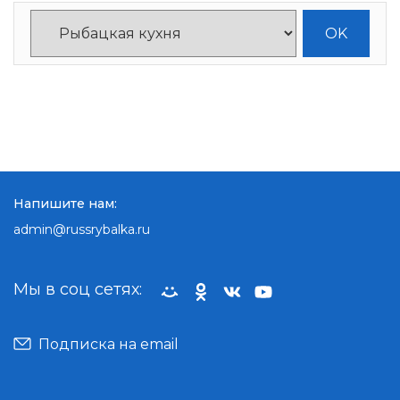
Напишите нам:
admin@russrybalka.ru
Мы в соц сетях:
Подписка на email