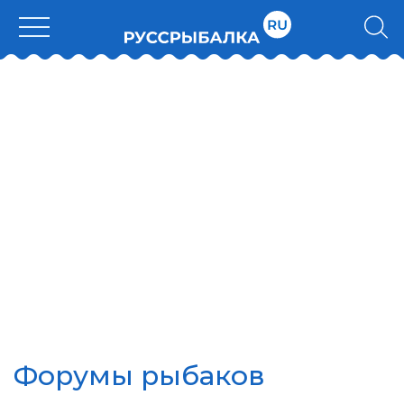
Форумы рыбаков