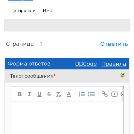
Цитировать
Имя
Страницы:
1
Ответить
Форма ответов
BBCode
Правила
Текст сообщения
*