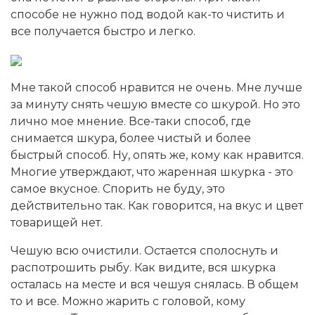
способе не нужно под водой как-то чистить и
все получается быстро и легко.
Мне такой способ нравится не очень. Мне лучше
за минуту снять чешую вместе со шкурой. Но это
лично мое мнение. Все-таки способ, где
снимается шкура, более чистый и более
быстрый способ. Ну, опять же, кому как нравится.
Многие утверждают, что жаренная шкурка - это
самое вкусное. Спорить не буду, это
действительно так. Как говорится, на вкус и цвет
товарищей нет.
Чешую всю очистили. Остается сполоснуть и
распотрошить рыбу. Как видите, вся шкурка
осталась на месте и вся чешуя снялась. В общем
то и все. Можно жарить с головой, кому