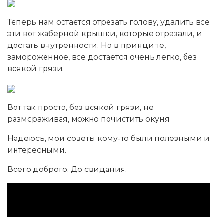
Теперь нам остается отрезать голову, удалить все
эти вот жаберной крышки, которые отрезали, и
достать внутренности. Но в принципе,
замороженное, все достается очень легко, без
всякой грязи.
Вот так просто, без всякой грязи, не
размораживая, можно почистить окуня.
Надеюсь, мои советы кому-то были полезными и
интересными.
Всего доброго. До свидания.