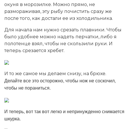
окуня в морозилке. Можно прямо, не
размораживая, эту рыбу почистить сразу же
после того, как достали ее из холодильника.
Для начала нам нужно срезать плавники. Чтобы
было удобнее можно надеть перчатки, либо я
полотенце взял, чтобы не скользили руки. И
теперь срезается хребет.
И то же самое мы делаем снизу, на брюхе.
Делайте все это осторожно, чтобы нож не соскочил,
чтобы не пораниться.
И теперь, вот так вот легко и непринужденно снимается
шкурка.