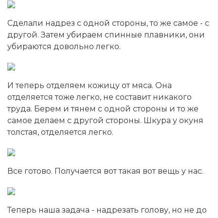
Сделали надрез с одной стороны, то же самое - с
другой. Затем убираем спинные плавники, они
убираются довольно легко.
И теперь отделяем кожицу от мяса. Она
отделяется тоже легко, не составит никакого
труда. Берем и тянем с одной стороны и то же
самое делаем с другой стороны. Шкура у окуня
толстая, отделяется легко.
Все готово. Получается вот такая вот вещь у нас.
Теперь наша задача - надрезать голову, но не до