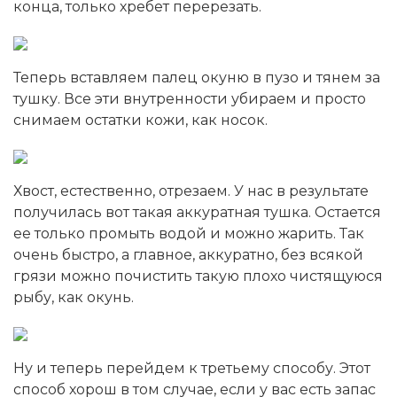
конца, только хребет перерезать.
Теперь вставляем палец окуню в пузо и тянем за
тушку. Все эти внутренности убираем и просто
снимаем остатки кожи, как носок.
Хвост, естественно, отрезаем. У нас в результате
получилась вот такая аккуратная тушка. Остается
ее только промыть водой и можно жарить. Так
очень быстро, а главное, аккуратно, без всякой
грязи можно почистить такую плохо чистящуюся
рыбу, как окунь.
Ну и теперь перейдем к третьему способу. Этот
способ хорош в том случае, если у вас есть запас