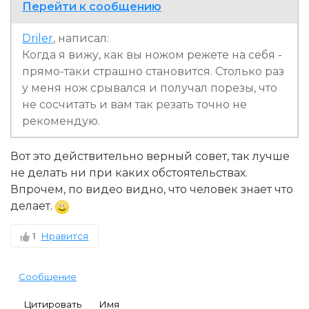
Перейти к сообщению
Driler
, написал:
Когда я вижу, как вы ножом режете на себя -
прямо-таки страшно становится. Столько раз
у меня нож срывался и получал порезы, что
не сосчитать и вам так резать точно не
рекомендую.
Вот это действительно верный совет, так лучше
не делать ни при каких обстоятельствах.
Впрочем, по видео видно, что человек знает что
делает.
1
Нравится
Сообщение
Цитировать
Имя