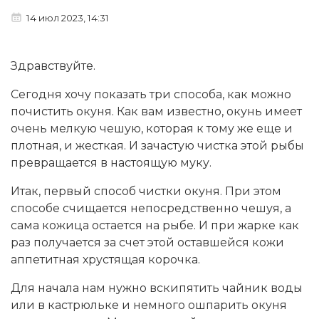
14 июл 2023, 14:31
Здравствуйте.
Сегодня хочу показать три способа, как можно
почистить окуня. Как вам известно, окунь имеет
очень мелкую чешую, которая к тому же еще и
плотная, и жесткая. И зачастую чистка этой рыбы
превращается в настоящую муку.
Итак, первый способ чистки окуня. При этом
способе счищается непосредственно чешуя, а
сама кожица остается на рыбе. И при жарке как
раз получается за счет этой оставшейся кожи
аппетитная хрустящая корочка.
Для начала нам нужно вскипятить чайник воды
или в кастрюльке и немного ошпарить окуня