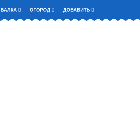
ЫБАЛКА
ОГОРОД
ДОБАВИТЬ