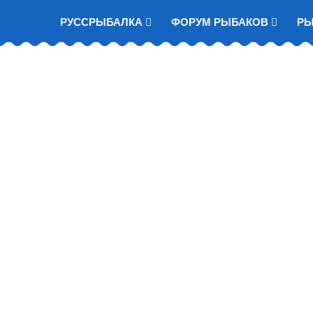
РУССРЫБАЛКА
ФОРУМ РЫБАКОВ
Р