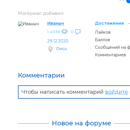
Материал добавил:
Иваныч
Достижения
1.403K
0
Лайков
Баллов
29.12.2020
Сообщений на 
Омск
Комментариев
Комментарии
Чтобы написать комментарий
войдите
Новое на форуме