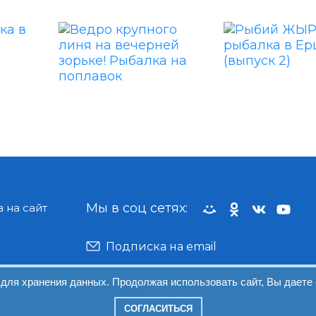
Мы в соц сетях:
 на сайт
Подписка на email
 для хранения данных. Продолжая использовать сайт, Вы даете 
СОГЛАСИТЬСЯ