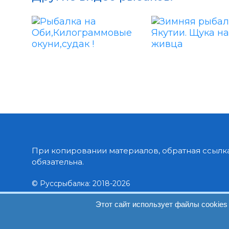
При копировании материалов, обратная ссылка
обязательна.
© Руссрыбалка: 2018-2026
Этот сайт использует файлы cookies