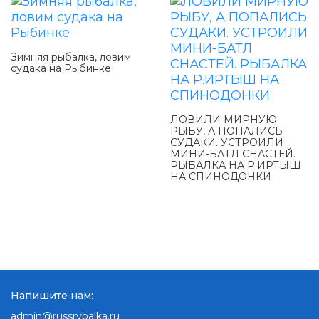
Зимняя рыбалка, ловим
судака на Рыбинке
ЛОВИЛИ МИРНУЮ
РЫБУ, А ПОПАЛИСЬ
СУДАКИ. УСТРОИЛИ
МИНИ-БАТЛ СНАСТЕЙ.
РЫБАЛКА НА Р.ИРТЫШ
НА СПИНОДОНКИ
Напишите нам:
admin@russrybalka.ru