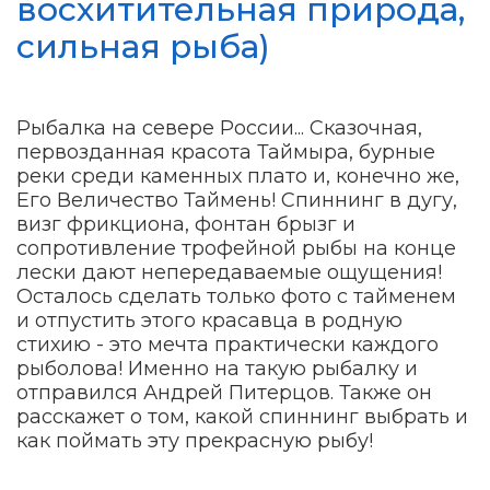
восхитительная природа,
сильная рыба)
Рыбалка на севере России... Сказочная,
первозданная красота Таймыра, бурные
реки среди каменных плато и, конечно же,
Его Величество Таймень! Спиннинг в дугу,
визг фрикциона, фонтан брызг и
сопротивление трофейной рыбы на конце
лески дают непередаваемые ощущения!
Осталось сделать только фото с тайменем
и отпустить этого красавца в родную
стихию - это мечта практически каждого
рыболова! Именно на такую рыбалку и
отправился Андрей Питерцов. Также он
расскажет о том, какой спиннинг выбрать и
как поймать эту прекрасную рыбу!