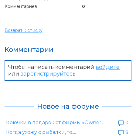
Комментариев
0
Возврат к списку
Комментарии
Чтобы написать комментарий
войдите
или
зарегистрируйтесь
Новое на форуме
Крючки в подарок от фирмы «Owner».
0
Когда ухожу с рыбалки, то....
8