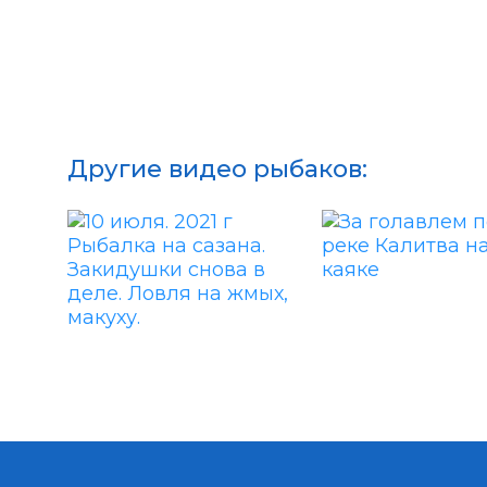
Другие видео рыбаков: