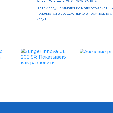
Алекс Соколов
,
08.08.2026 07:18:32
В этом году на удивление мало этой скотин
появляется в воздухе, даже в лесу можно 
ходить ...