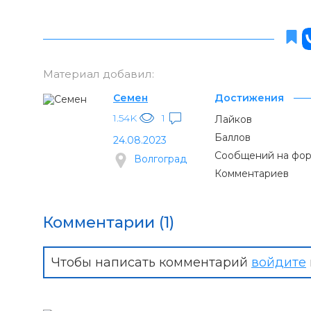
Материал добавил:
Семен
Достижения
1.54K
1
Лайков
Баллов
24.08.2023
Сообщений на фо
Волгоград
Комментариев
Комментарии (1)
Чтобы написать комментарий
войдите