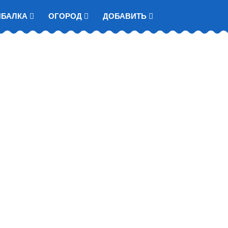
ЫБАЛКА
ОГОРОД
ДОБАВИТЬ