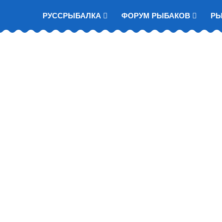
РУССРЫБАЛКА
ФОРУМ РЫБАКОВ
Р