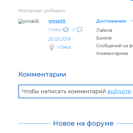
Материал добавил:
omsk55
Достижения
1.968K
0
Лайков
Баллов
20.03.2019
Сообщений на ф
г.Омск
Комментариев
Комментарии
Чтобы написать комментарий
войдите
Новое на форуме