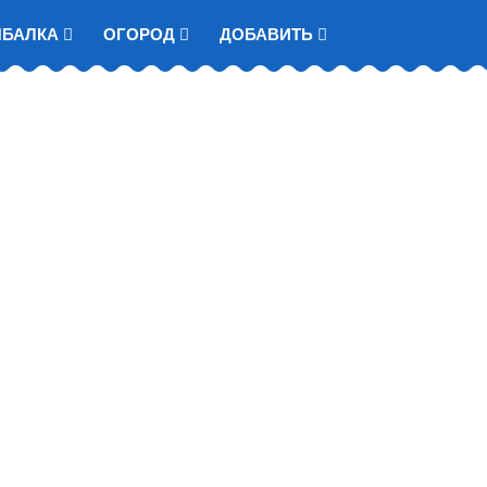
ЫБАЛКА
ОГОРОД
ДОБАВИТЬ