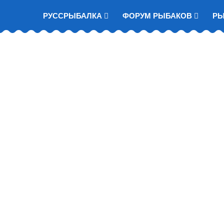
РУССРЫБАЛКА
ФОРУМ РЫБАКОВ
Р