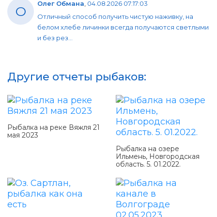
Олег Обмана
,
04.08.2026 07:17:03
О
Отличный способ получить чистую наживку, на
белом хлебе личинки всегда получаются светлыми
и без рез...
Другие отчеты рыбаков:
Рыбалка на реке Вяжля 21
мая 2023
Рыбалка на озере
Ильмень, Новгородская
область. 5. 01.2022.