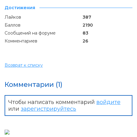
Достижения
Лайков
387
Баллов
2190
Сообщений на форуме
83
Комментариев
26
Возврат к списку
Комментарии (1)
Чтобы написать комментарий
войдите
или
зарегистрируйтесь