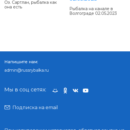
Оз. Сартлан, рыбалка как
она есть
Рыбалка на канале в
Волгограде 02.05.2023
Напишите нам:
admin@russrybalka.ru
Мы в соц сетях:
Подписка на email