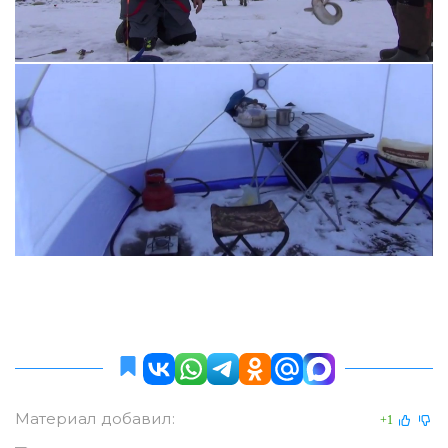
Материал добавил:
+1