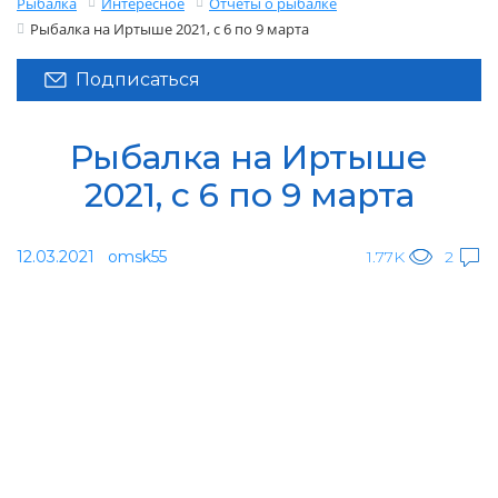
Рыбалка
Интересное
Отчеты о рыбалке
Рыбалка на Иртыше 2021, с 6 по 9 марта
Подписаться
Рыбалка на Иртыше
2021, с 6 по 9 марта
12.03.2021
omsk55
1.77K
2