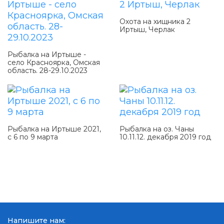
Охота на хищника 2
Иртыш, Черлак
Рыбалка на Иртыше -
село Красноярка, Омская
область. 28-29.10.2023
Рыбалка на Иртыше 2021,
Рыбалка на оз. Чаны
с 6 по 9 марта
10.11.12. декабря 2019 год
Напишите нам: